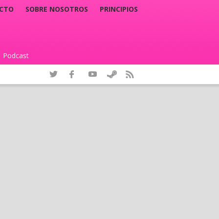
CTO
SOBRE NOSOTROS
PRINCIPIOS
Podcast
|