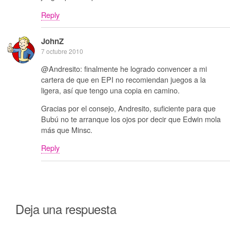
Reply
JohnZ
7 octubre 2010
@Andresito: finalmente he logrado convencer a mi
cartera de que en EPI no recomiendan juegos a la
ligera, así que tengo una copia en camino.
Gracias por el consejo, Andresito, suficiente para que
Bubú no te arranque los ojos por decir que Edwin mola
más que Minsc.
Reply
Deja una respuesta