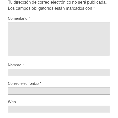
Tu dirección de correo electrónico no será publicada.
Los campos obligatorios están marcados con
*
Comentario
*
Nombre
*
Correo electrónico
*
Web