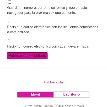
Guarda mi nombre, correo electrónico y web en este
navegador para la próxima vez que comente.
Recibir un correo electrónico con los siguientes comentarios
a esta entrada.
Recibir un correo electrónico con cada nueva entrada.
Volver arriba
Móvil
Escritorio
El Pixel Ilustre | Dando HAMOR desde tu móvil