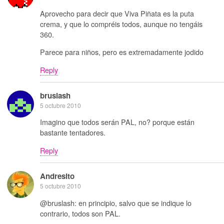
Aprovecho para decir que Viva Piñata es la puta
crema, y que lo compréis todos, aunque no tengáis
360.
Parece para niños, pero es extremadamente jodido
Reply
bruslash
5 octubre 2010
Imagino que todos serán PAL, no? porque están
bastante tentadores.
Reply
Andresito
5 octubre 2010
@bruslash: en principio, salvo que se indique lo
contrario, todos son PAL.