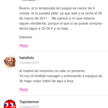
Bueno, si tu temporada sin juegos es menor de 6
meses, te lo puedes pillar, ya que sale a la venta el 25
de marzo de 2011… Me parece a mí que todavía
siguen vendiendo, porque el que sí se puede comprar
ahora sigue a 33-36 € y no baja…
Saludos.
Reply
handlolo
4 octubre 2010
el madrid de mourinho no vale un pimiento.
Yo con el football manager y entrenando a equipos de
2b hago mejor futbol de aqui a lima.
Reply
Topofarmer
4 octubre 2010