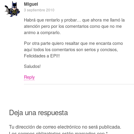
Miguel
3 septiembre 2010
Habrá que rentarlo y probar… que ahora me llamó la
atención pero por los comentarios como que no me
animo a comprarlo.
Por otra parte quiero resaltar que me encanta como
aquí todos los comentarios son serios y concisos,
Felicidades a EPI!!
Saludos!
Reply
Deja una respuesta
Tu dirección de correo electrónico no será publicada.
Los campos obligatorios están marcados con
*