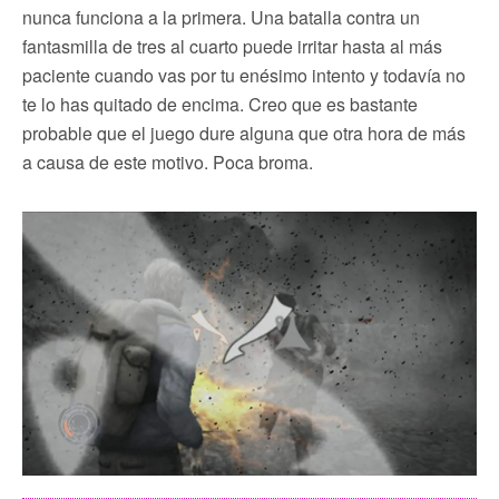
nunca funciona a la primera. Una batalla contra un
fantasmilla de tres al cuarto puede irritar hasta al más
paciente cuando vas por tu enésimo intento y todavía no
te lo has quitado de encima. Creo que es bastante
probable que el juego dure alguna que otra hora de más
a causa de este motivo. Poca broma.