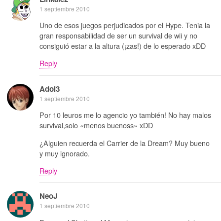
1 septiembre 2010
Uno de esos juegos perjudicados por el Hype. Tenia la
gran responsabilidad de ser un survival de wii y no
consiguió estar a la altura (¡zas!) de lo esperado xDD
Reply
Adol3
1 septiembre 2010
Por 10 leuros me lo agencio yo también! No hay malos
survival,solo «menos buenoss» xDD
¿Alguien recuerda el Carrier de la Dream? Muy bueno
y muy ignorado.
Reply
NeoJ
1 septiembre 2010