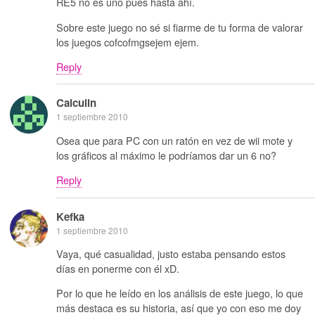
RE5 no es uno pues hasta ahí.
Sobre este juego no sé si fiarme de tu forma de valorar
los juegos cofcofmgsejem ejem.
Reply
Calculin
1 septiembre 2010
Osea que para PC con un ratón en vez de wii mote y
los gráficos al máximo le podríamos dar un 6 no?
Reply
Kefka
1 septiembre 2010
Vaya, qué casualidad, justo estaba pensando estos
días en ponerme con él xD.
Por lo que he leído en los análisis de este juego, lo que
más destaca es su historia, así que yo con eso me doy