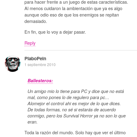
para hacer frente a un juego de estas características.
Al menos cuidaron la ambientación que ya es algo
aunque odio eso de que los enemigos se repitan
demasiado.
En fin, que lo voy a dejar pasar.
Reply
PlaboPein
1 septiembre 2010
Ballesteros:
Un amigo mio lo tiene para PC y dice que no está
mal, como pones lo de regulero para pc…
Alomejor el control ahi es mejor de lo que dices.
De todas formas, no sé si estarás de acuerdo
conmigo, pero los Survival Horror ya no son lo que
eran.
Toda la razón del mundo. Solo hay que ver el último