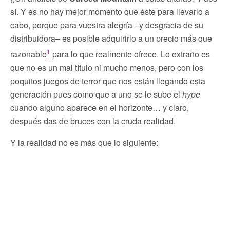
sí. Y es no hay mejor momento que éste para llevarlo a
cabo, porque para vuestra alegría –y desgracia de su
distribuidora– es posible adquirirlo a un precio más que
1
razonable
para lo que realmente ofrece. Lo extraño es
que no es un mal título ni mucho menos, pero con los
poquitos juegos de terror que nos están llegando esta
generación pues como que a uno se le sube el
hype
cuando alguno aparece en el horizonte… y claro,
después das de bruces con la cruda realidad.
Y la realidad no es más que lo siguiente: