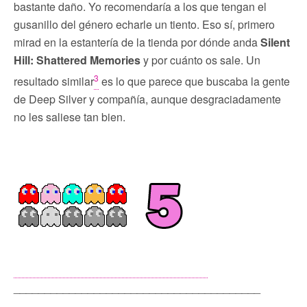
bastante daño. Yo recomendaría a los que tengan el
gusanillo del género echarle un tiento. Eso sí, primero
mirad en la estantería de la tienda por dónde anda
Silent
Hill: Shattered Memories
y por cuánto os sale. Un
3
resultado similar
es lo que parece que buscaba la gente
de Deep Silver y compañía, aunque desgraciadamente
no les saliese tan bien.
________________________________________