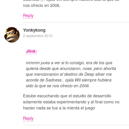
nos ofrecio en 2006.
Reply
Yonkykong
2 septiembre 2010
Jlink:
mmmm pues a ver si lo consigo, era de los que
quieria desde que anunciaron, nose, pero ahorita
que mencionarion el destino de Deep silver me
acorde de Sadness , ojala Wii siempre hubiera
sido la que se nos ofrecio en 2006.
Estube escuchando que el estudio de desarrollo
solamente estaba experimentando y al final como no
hacian nada se fue a la mierda el juego
Reply