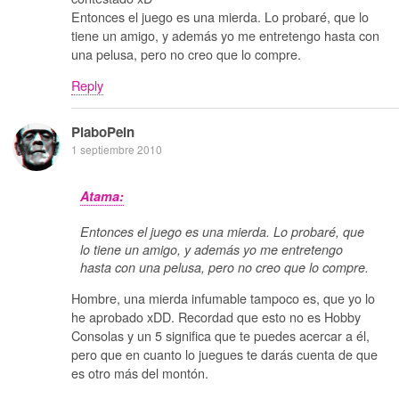
Entonces el juego es una mierda. Lo probaré, que lo
tiene un amigo, y además yo me entretengo hasta con
una pelusa, pero no creo que lo compre.
Reply
PlaboPein
1 septiembre 2010
Atama:
Entonces el juego es una mierda. Lo probaré, que
lo tiene un amigo, y además yo me entretengo
hasta con una pelusa, pero no creo que lo compre.
Hombre, una mierda infumable tampoco es, que yo lo
he aprobado xDD. Recordad que esto no es Hobby
Consolas y un 5 significa que te puedes acercar a él,
pero que en cuanto lo juegues te darás cuenta de que
es otro más del montón.