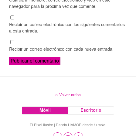
navegador para la próxima vez que comente.
Recibir un correo electrónico con los siguientes comentarios
a esta entrada.
Recibir un correo electrónico con cada nueva entrada.
Volver arriba
Móvil
Escritorio
El Pixel Ilustre | Dando HAMOR desde tu móvil