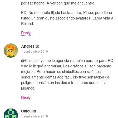
por satisfecho. A ver con qué me encuentro.
PD: No me había fijado hasta ahora, Plabo, pero tiene
usted un gran gusto escogiendo avatares. Larga vida a
Roland.
Reply
Andresito
1 septiembre 2010
@Calculín: yo me lo agencié (también barato) para PC
y no lo llegué a terminar. Los gráficos sí, son bastante
mejores. Pero hacer los simbolitos con ratón es
sencillamente demasiado fácil. No tuve sensación de
peligro o tensión en las dos o tres horas que estuve
jugando.
Reply
Calculin
1 septiembre 2010