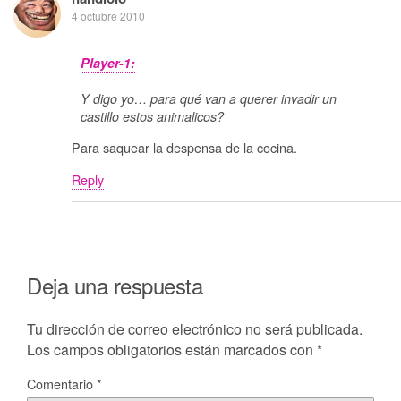
4 octubre 2010
Player-1:
Y digo yo… para qué van a querer invadir un
castillo estos animalicos?
Para saquear la despensa de la cocina.
Reply
Deja una respuesta
Tu dirección de correo electrónico no será publicada.
Los campos obligatorios están marcados con
*
Comentario
*