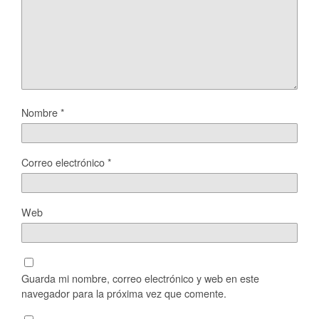
Nombre
*
Correo electrónico
*
Web
Guarda mi nombre, correo electrónico y web en este
navegador para la próxima vez que comente.