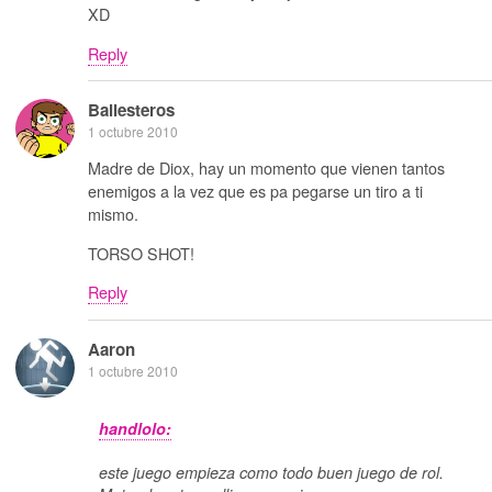
XD
Reply
Ballesteros
1 octubre 2010
Madre de Diox, hay un momento que vienen tantos
enemigos a la vez que es pa pegarse un tiro a ti
mismo.
TORSO SHOT!
Reply
Aaron
1 octubre 2010
handlolo:
este juego empieza como todo buen juego de rol.