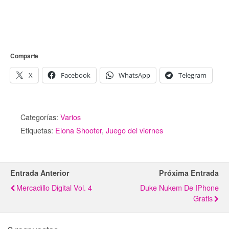
Comparte
X
Facebook
WhatsApp
Telegram
Categorías:
Varios
Etiquetas:
Elona Shooter
,
Juego del viernes
Entrada Anterior
Próxima Entrada
Mercadillo Digital Vol. 4
Duke Nukem De IPhone
Gratis