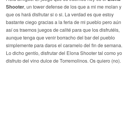
Shooter
, un tower defense de los que a mi me molan y
que os hará disfrutar si o si. La verdad es que estoy
bastante ciego gracias a la feria de mi pueblo pero aún
así os traemos juegos de calité para que los disfrutéis,
aunque tenga que venir borracho del bar del pueblo
simplemente para daros el caramelo del fin de semana.
Lo dicho gentío, disfrutar del Elona Shooter tal como yo
disfruto del vino dulce de Torremolinos. Os quiero (no).