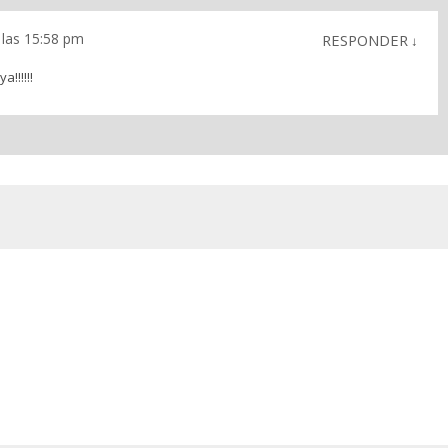
 las 15:58 pm
RESPONDER
↓
!!!!!!