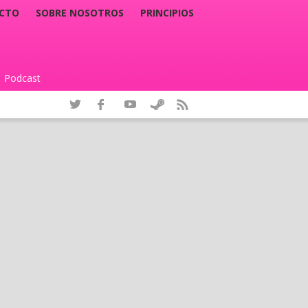
CTO
SOBRE NOSOTROS
PRINCIPIOS
Podcast
|