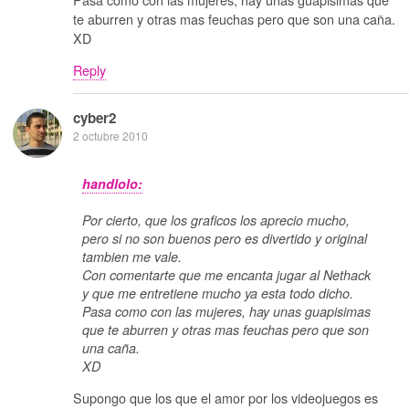
te aburren y otras mas feuchas pero que son una caña.
XD
Reply
cyber2
2 octubre 2010
handlolo:
Por cierto, que los graficos los aprecio mucho,
pero si no son buenos pero es divertido y original
tambien me vale.
Con comentarte que me encanta jugar al Nethack
y que me entretiene mucho ya esta todo dicho.
Pasa como con las mujeres, hay unas guapisimas
que te aburren y otras mas feuchas pero que son
una caña.
XD
Supongo que los que el amor por los videojuegos es