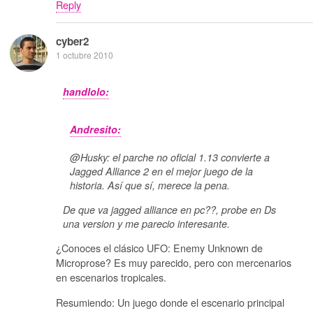
Reply
cyber2
1 octubre 2010
handlolo:
Andresito:
@Husky: el parche no oficial 1.13 convierte a
Jagged Alliance 2 en el mejor juego de la
historia. Así que sí, merece la pena.
De que va jagged alliance en pc??, probe en Ds
una version y me parecio interesante.
¿Conoces el clásico UFO: Enemy Unknown de
Microprose? Es muy parecido, pero con mercenarios
en escenarios tropicales.
Resumiendo: Un juego donde el escenario principal