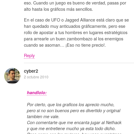
eso. Cuando un juego es bueno de verdad, pasas por
alto hasta los gráficos más sencillos.
En el caso de UFO o Jagged Alliance está claro que se
han quedado muy anticuados gráficamente, pero ese
rollo de apostar a tus hombres en lugares estratégicos
para arrearle un buen zambombazo al los enemigos
cuando se asoman… ¡Eso no tiene precio!.
Reply
cyber2
2 octubre 2010
handlolo:
Por cierto, que los graficos los aprecio mucho,
pero si no son buenos pero es divertido y original
tambien me vale.
Con comentarte que me encanta jugar al Nethack
y que me entretiene mucho ya esta todo dicho.