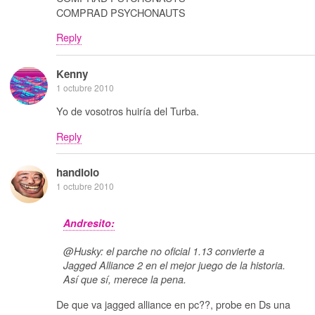
COMPRAD PSYCHONAUTS
Reply
Kenny
1 octubre 2010
Yo de vosotros huiría del Turba.
Reply
handlolo
1 octubre 2010
Andresito:
@Husky: el parche no oficial 1.13 convierte a
Jagged Alliance 2 en el mejor juego de la historia.
Así que sí, merece la pena.
De que va jagged alliance en pc??, probe en Ds una