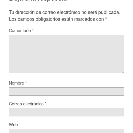
Tu dirección de correo electrónico no será publicada.
Los campos obligatorios están marcados con
*
Comentario
*
Nombre
*
Correo electrónico
*
Web