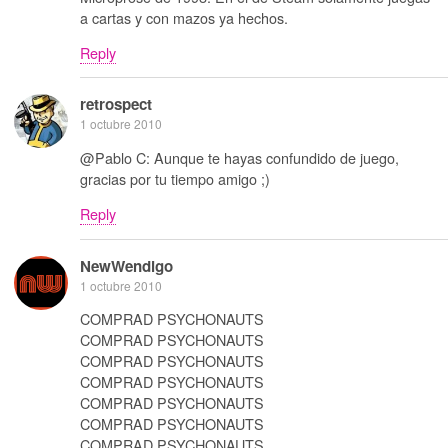
a cartas y con mazos ya hechos.
Reply
retrospect
1 octubre 2010
@Pablo C: Aunque te hayas confundido de juego,
gracias por tu tiempo amigo ;)
Reply
NewWendigo
1 octubre 2010
COMPRAD PSYCHONAUTS
COMPRAD PSYCHONAUTS
COMPRAD PSYCHONAUTS
COMPRAD PSYCHONAUTS
COMPRAD PSYCHONAUTS
COMPRAD PSYCHONAUTS
COMPRAD PSYCHONAUTS