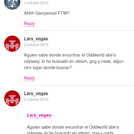
1 octubre 2010
Ahhh Garrysmod FTW!!
Reply
Lars_vegas
2 octubre 2010
Aguien sabe donde encontrar el Oddworld abe’s
odyssey, lo he buscado en steam, gog y nada, algun
otro lugar donde buscar?
Reply
Lars_vegas
2 octubre 2010
Lars_vegas:
Aguien sabe donde encontrar el Oddworld abe’s
odyssey, lo he buscado en steam, gog y nada,