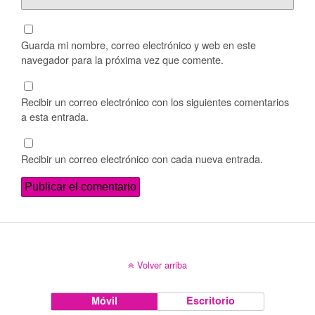
Guarda mi nombre, correo electrónico y web en este
navegador para la próxima vez que comente.
Recibir un correo electrónico con los siguientes comentarios
a esta entrada.
Recibir un correo electrónico con cada nueva entrada.
Volver arriba
Móvil
Escritorio