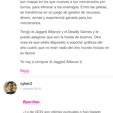
son mapas en los que mueves a tus mercenarios por
turnos, para eliminar a los enemigos. Entre las peleas,
se transforma en un juego de gestión de recursos,
dinero, armas y experiencia ganada para los
mercenarios.
Tengo el Jagged Alliance y el Deadly Games y te
puedo asegurar que son la hostia de buenos. Otra
cosa es que estés dispuesto a soportar gráficos del
año cuatro que no eran nada del otro mundo incluso en
su época.
Yo voy a comprar el Jagged Alliance 2.
Reply
cyber2
1 octubre 2010
Biperillas:
¿Lo de GOG son ofertas puntuales o han bajado