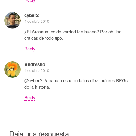
cyber2
4 octubre 2010
¿El Arcanum es de verdad tan bueno? Por ahí leo
críticas de todo tipo.
Reply
Andresito
4 octubre 2010
@cyber2: Arcanum es uno de los diez mejores RPGs
de la historia.
Reply
Deja una respuesta