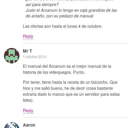
así para siempre?
Justo el Arcanum lo tengo en caja grandota de las
de antaño, con su pedazo de manual
Las ofertas son hasta el lunes 4 de octubre.
Reply
Mr T
1 octubre 2010
El manual del Arcanum es el mejor manual de la
historia de los videojuegos. Punto.
Por tener, tiene hasta la receta de un bizcocho. Que
hice y me salió bueno, he de decir (cosa bastante
extraña dado lo manco que es un servidor para estas
lides).
Reply
Aaron