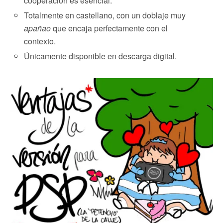
cooperación es esencial.
Totalmente en castellano, con un doblaje muy
apañao
que encaja perfectamente con el
contexto.
Únicamente disponible en descarga digital.