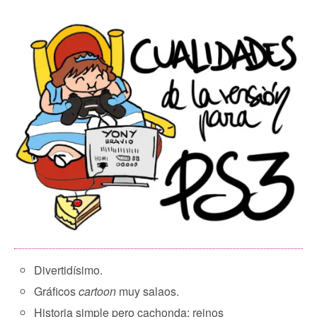
Divertidísimo.
Gráficos
cartoon
muy salaos.
Historia simple pero cachonda: reinos