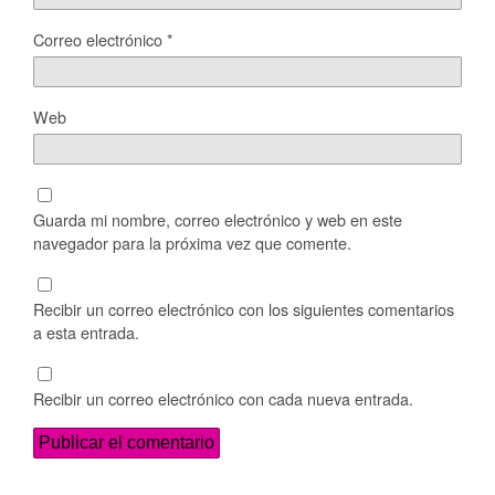
Correo electrónico
*
Web
Guarda mi nombre, correo electrónico y web en este
navegador para la próxima vez que comente.
Recibir un correo electrónico con los siguientes comentarios
a esta entrada.
Recibir un correo electrónico con cada nueva entrada.