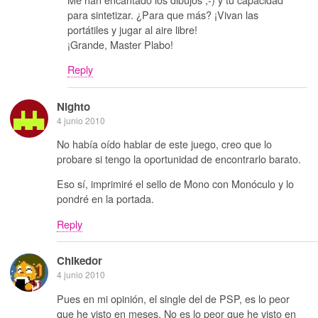
para sintetizar. ¿Para que más? ¡Vivan las
portátiles y jugar al aire libre!
¡Grande, Master Plabo!
Reply
Nighto
4 junio 2010
No había oído hablar de este juego, creo que lo
probare si tengo la oportunidad de encontrarlo barato.
Eso sí, imprimiré el sello de Mono con Monóculo y lo
pondré en la portada.
Reply
Chikedor
4 junio 2010
Pues en mi opinión, el single del de PSP, es lo peor
que he visto en meses. No es lo peor que he visto en