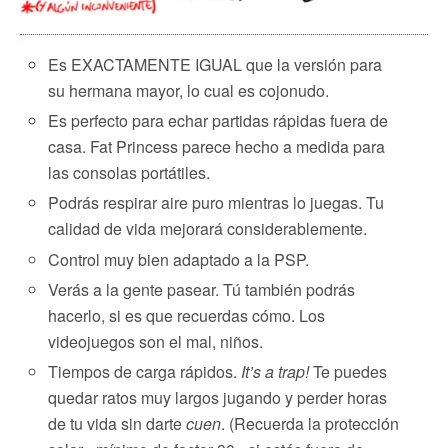
Es EXACTAMENTE IGUAL que la versión para
su hermana mayor, lo cual es cojonudo.
Es perfecto para echar partidas rápidas fuera de
casa. Fat Princess parece hecho a medida para
las consolas portátiles.
Podrás respirar aire puro mientras lo juegas. Tu
calidad de vida mejorará considerablemente.
Control muy bien adaptado a la PSP.
Verás a la gente pasear. Tú también podrás
hacerlo, si es que recuerdas cómo. Los
videojuegos son el mal, niños.
Tiempos de carga rápidos.
It’s a trap!
Te puedes
quedar ratos muy largos jugando y perder horas
de tu vida sin darte
cuen
. (Recuerda la protección