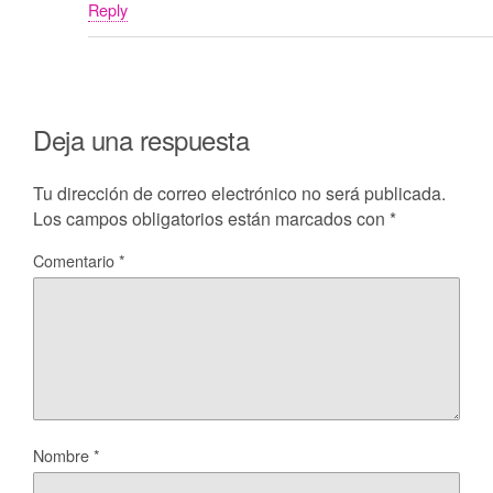
Reply
Deja una respuesta
Tu dirección de correo electrónico no será publicada.
Los campos obligatorios están marcados con
*
Comentario
*
Nombre
*