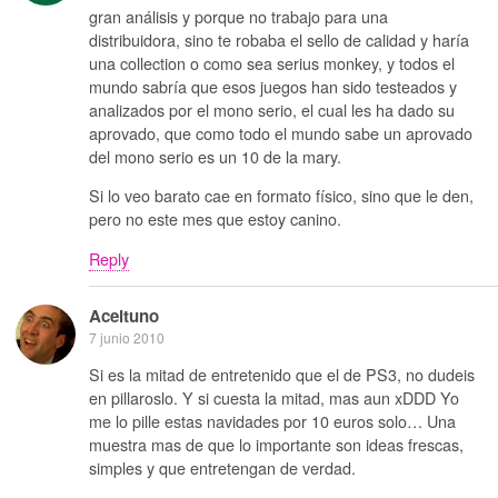
gran análisis y porque no trabajo para una
distribuidora, sino te robaba el sello de calidad y haría
una collection o como sea serius monkey, y todos el
mundo sabría que esos juegos han sido testeados y
analizados por el mono serio, el cual les ha dado su
aprovado, que como todo el mundo sabe un aprovado
del mono serio es un 10 de la mary.
Si lo veo barato cae en formato físico, sino que le den,
pero no este mes que estoy canino.
Reply
Aceituno
7 junio 2010
Si es la mitad de entretenido que el de PS3, no dudeis
en pillaroslo. Y si cuesta la mitad, mas aun xDDD Yo
me lo pille estas navidades por 10 euros solo… Una
muestra mas de que lo importante son ideas frescas,
simples y que entretengan de verdad.