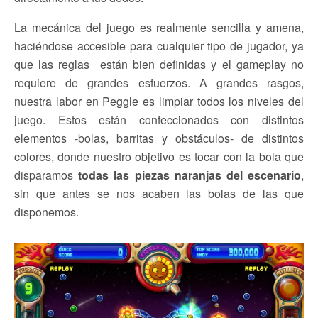
La mecánica del juego es realmente sencilla y amena,
haciéndose accesible para cualquier tipo de jugador, ya
que las reglas están bien definidas y el gameplay no
requiere de grandes esfuerzos. A grandes rasgos,
nuestra labor en Peggle es limpiar todos los niveles del
juego. Estos están confeccionados con distintos
elementos -bolas, barritas y obstáculos- de distintos
colores, donde nuestro objetivo es tocar con la bola que
disparamos
todas las piezas naranjas del escenario
,
sin que antes se nos acaben las bolas de las que
disponemos.