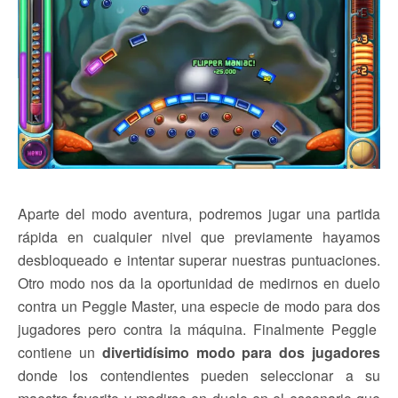
Aparte del modo aventura, podremos jugar una partida
rápida en cualquier nivel que previamente hayamos
desbloqueado e intentar superar nuestras puntuaciones.
Otro modo nos da la oportunidad de medirnos en duelo
contra un Peggle Master, una especie de modo para dos
jugadores pero contra la máquina. Finalmente Peggle
contiene un
divertidísimo modo para dos jugadores
donde los contendientes pueden seleccionar a su