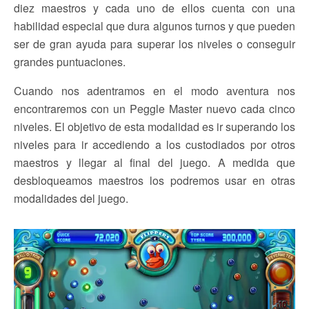
diez maestros y cada uno de ellos cuenta con una
habilidad especial que dura algunos turnos y que pueden
ser de gran ayuda para superar los niveles o conseguir
grandes puntuaciones.
Cuando nos adentramos en el modo aventura nos
encontraremos con un Peggle Master nuevo cada cinco
niveles. El objetivo de esta modalidad es ir superando los
niveles para ir accediendo a los custodiados por otros
maestros y llegar al final del juego. A medida que
desbloqueamos maestros los podremos usar en otras
modalidades del juego.