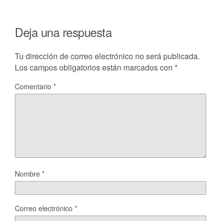
Deja una respuesta
Tu dirección de correo electrónico no será publicada.
Los campos obligatorios están marcados con
*
Comentario
*
Nombre
*
Correo electrónico
*