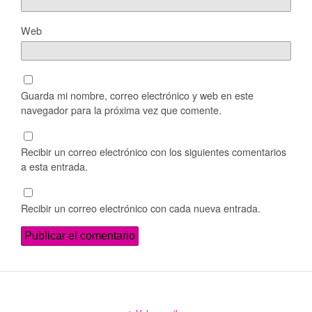
Web
Guarda mi nombre, correo electrónico y web en este
navegador para la próxima vez que comente.
Recibir un correo electrónico con los siguientes comentarios
a esta entrada.
Recibir un correo electrónico con cada nueva entrada.