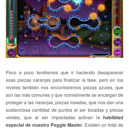
Poco a poco tendremos que ir haciendo desaparecer
esas piezas naranjas para finalizar la fase, pero en los
niveles también nos encontraremos piezas azules, que
son las más comunes y que normalmente se encargan de
proteger a las naranjas, piezas rosadas, que nos dan una
sustanciosa cantidad de puntos al ser tocadas y piezas
verdes, que al ser impactadas activan la
habilidad
especial de nuestro Peggle Master
. Existen un total de