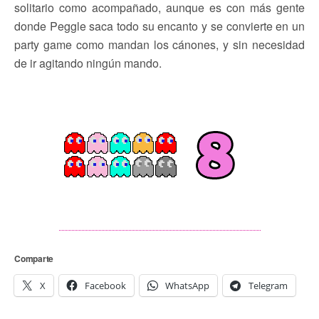
solitario como acompañado, aunque es con más gente
donde Peggle saca todo su encanto y se convierte en un
party game como mandan los cánones, y sin necesidad
de ir agitando ningún mando.
Comparte
X
Facebook
WhatsApp
Telegram