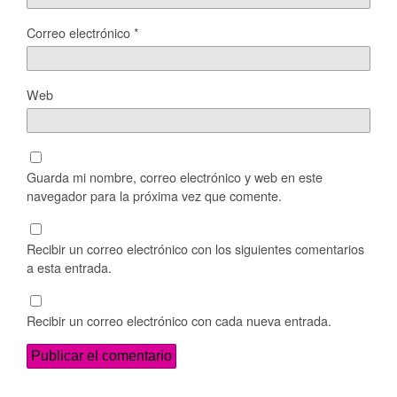
Correo electrónico
*
Web
Guarda mi nombre, correo electrónico y web en este
navegador para la próxima vez que comente.
Recibir un correo electrónico con los siguientes comentarios
a esta entrada.
Recibir un correo electrónico con cada nueva entrada.