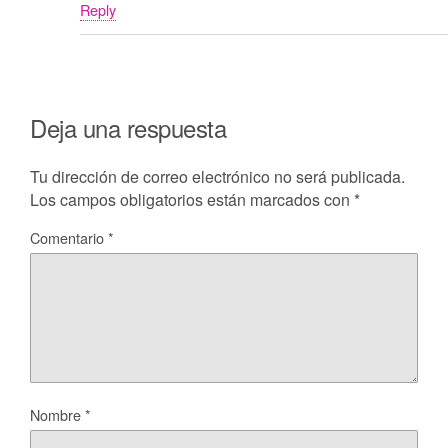
Reply
Deja una respuesta
Tu dirección de correo electrónico no será publicada.
Los campos obligatorios están marcados con
*
Comentario
*
Nombre
*