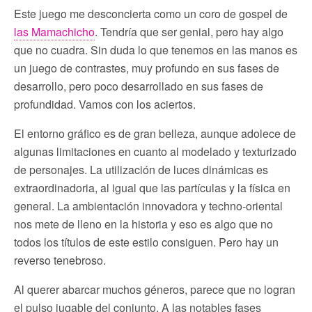
Este juego me desconcierta como un coro de gospel de
las Mamachicho
. Tendría que ser genial, pero hay algo
que no cuadra. Sin duda lo que tenemos en las manos es
un juego de contrastes, muy profundo en sus fases de
desarrollo, pero poco desarrollado en sus fases de
profundidad. Vamos con los aciertos.
El entorno gráfico es de gran belleza, aunque adolece de
algunas limitaciones en cuanto al modelado y texturizado
de personajes. La utilización de luces dinámicas es
extraordinadoria, al igual que las partículas y la física en
general. La ambientación innovadora y techno-oriental
nos mete de lleno en la historia y eso es algo que no
todos los títulos de este estilo consiguen. Pero hay un
reverso tenebroso.
Al querer abarcar muchos géneros, parece que no logran
el pulso jugable del conjunto. A las notables fases