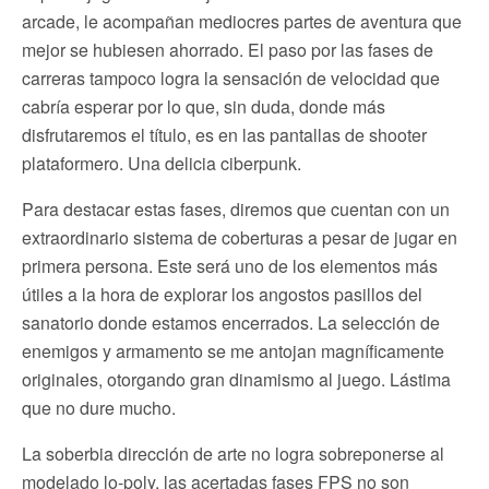
arcade, le acompañan mediocres partes de aventura que
mejor se hubiesen ahorrado. El paso por las fases de
carreras tampoco logra la sensación de velocidad que
cabría esperar por lo que, sin duda, donde más
disfrutaremos el título, es en las pantallas de shooter
plataformero. Una delicia ciberpunk.
Para destacar estas fases, diremos que cuentan con un
extraordinario sistema de coberturas a pesar de jugar en
primera persona. Este será uno de los elementos más
útiles a la hora de explorar los angostos pasillos del
sanatorio donde estamos encerrados. La selección de
enemigos y armamento se me antojan magníficamente
originales, otorgando gran dinamismo al juego. Lástima
que no dure mucho.
La soberbia dirección de arte no logra sobreponerse al
modelado lo-poly, las acertadas fases FPS no son