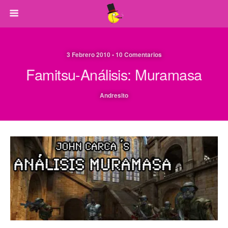
3 Febrero 2010 • 10 Comentarios
Famitsu-Análisis: Muramasa
Andresito