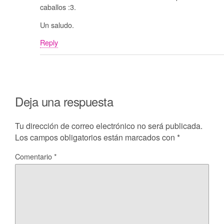
caballos :3.
Un saludo.
Reply
Deja una respuesta
Tu dirección de correo electrónico no será publicada.
Los campos obligatorios están marcados con
*
Comentario
*