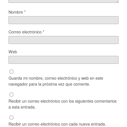
Nombre
*
Correo electrónico
*
Web
Guarda mi nombre, correo electrónico y web en este
navegador para la próxima vez que comente.
Recibir un correo electrónico con los siguientes comentarios
a esta entrada.
Recibir un correo electrónico con cada nueva entrada.