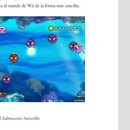
ca al mando de Wii de la forma mas sencilla.
l Submarino Amarillo