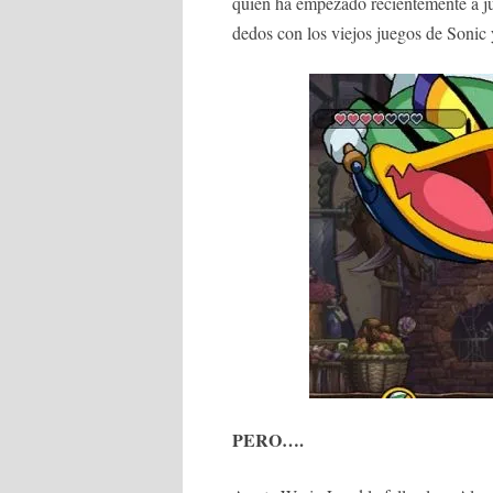
quien ha empezado recientemente a ju
dedos con los viejos juegos de Sonic
PERO….