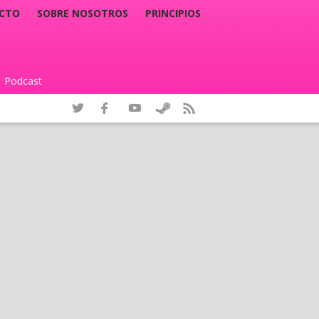
CTO
SOBRE NOSOTROS
PRINCIPIOS
Podcast
|