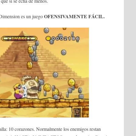
 que sí se echa de menos.
OFENSIVAMENTE FÁCIL.
Dimension es un juego
talla: 10 corazones. Normalmente los enemigos restan