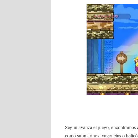
Según avanza el juego, encontramos 
como submarinos, vagonetas o helicó