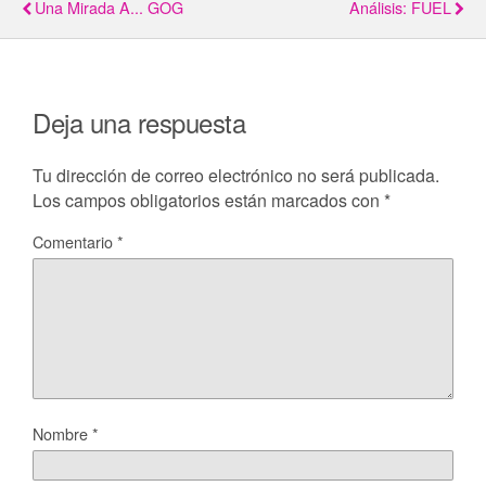
Una Mirada A... GOG
Análisis: FUEL
Deja una respuesta
Tu dirección de correo electrónico no será publicada.
Los campos obligatorios están marcados con
*
Comentario
*
Nombre
*