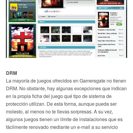
DRM
La mayoría de juegos ofrecidos en Gamersgate no tienen
DRM. No obstante, hay algunas excepciones que indican
en la propia ficha del juego qué tipo de sistema de
protección utilizan. De esta forma, aunque pueda ser
molesto, al menos no te llevas sorpresas. A su vez,
algunos juegos tienen un límite de instalaciones que es
fácilmente renovado mediante un e-mail a su servicio