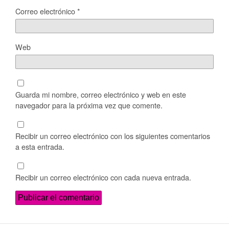
Correo electrónico
*
Web
Guarda mi nombre, correo electrónico y web en este
navegador para la próxima vez que comente.
Recibir un correo electrónico con los siguientes comentarios
a esta entrada.
Recibir un correo electrónico con cada nueva entrada.