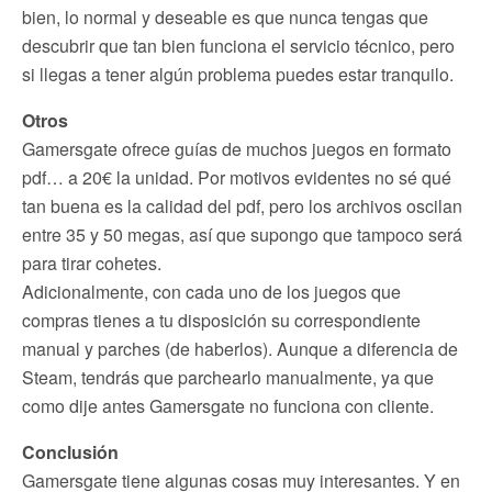
bien, lo normal y deseable es que nunca tengas que
descubrir que tan bien funciona el servicio técnico, pero
si llegas a tener algún problema puedes estar tranquilo.
Otros
Gamersgate ofrece guías de muchos juegos en formato
pdf… a 20€ la unidad. Por motivos evidentes no sé qué
tan buena es la calidad del pdf, pero los archivos oscilan
entre 35 y 50 megas, así que supongo que tampoco será
para tirar cohetes.
Adicionalmente, con cada uno de los juegos que
compras tienes a tu disposición su correspondiente
manual y parches (de haberlos). Aunque a diferencia de
Steam, tendrás que parchearlo manualmente, ya que
como dije antes Gamersgate no funciona con cliente.
Conclusión
Gamersgate tiene algunas cosas muy interesantes. Y en