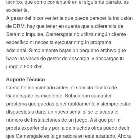
técnico, que como comentaré en el siguiente párrafo, es
excelente.
A pesar del inconveniente que pueda parecer la inclusión
de DRM, hay que tener en cuenta que a diferencia de
Steam o Impulse, Gamersgate no utiliza ningún cliente
específico ni necesita ejecutar ningún programa
adicional. Simplemente bajas un pequeño archivo que
hace las veces de gestor de descarga, y descargas tu
juego a 500 kb/s.
Soporte Técnico
Como he mencionado antes, el servicio técnico de
Gamersgate es excelente. Solucionan cualquier
problema que puedas tener rápidamente y siempre están
dispuestos a darte un nuevo serial si se te acaba el
número de instalaciones de un juego. Así que por mi
propia experiencia y por la de muchos otros puedo decir
que Gamersgate es la ganadora en este apartado. Ahora