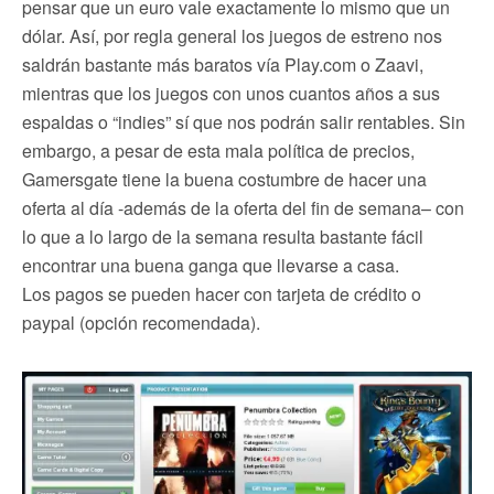
pensar que un euro vale exactamente lo mismo que un
dólar. Así, por regla general los juegos de estreno nos
saldrán bastante más baratos vía Play.com o Zaavi,
mientras que los juegos con unos cuantos años a sus
espaldas o “indies” sí que nos podrán salir rentables. Sin
embargo, a pesar de esta mala política de precios,
Gamersgate tiene la buena costumbre de hacer una
oferta al día -además de la oferta del fin de semana– con
lo que a lo largo de la semana resulta bastante fácil
encontrar una buena ganga que llevarse a casa.
Los pagos se pueden hacer con tarjeta de crédito o
paypal (opción recomendada).