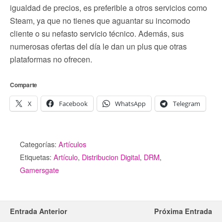
igualdad de precios, es preferible a otros servicios como
Steam, ya que no tienes que aguantar su incomodo
cliente o su nefasto servicio técnico. Además, sus
numerosas ofertas del día le dan un plus que otras
plataformas no ofrecen.
Comparte
X
Facebook
WhatsApp
Telegram
Categorías:
Artículos
Etiquetas:
Artículo
,
Distribucion Digital
,
DRM
,
Gamersgate
Entrada Anterior
Próxima Entrada