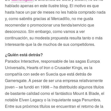
hablado apenas en este ilustre blog. El motivo es que
hasta hace un par de meses no les había comprado nada
y, como sabréis gracias al Mercadillo, no me gusta
recomendar o promocionar una tienda/servicio que
desconozco. Sin embargo, como vamos a ver
continuación, su modesta propuesta resulta tanto o más
interesante que la de muchos de sus competidores.
¿Quién está detrás?
Paradox Interactive, responsable de las sagas Europa
Universalis, Hearts of Iron o Crusader Kings, es la
compañía con sede en Suecia que está detrás de
Gamersgate. A pesar de ser una empresa relativamente
joven – se fundó en 1998 – ha distribuido algunos títulos
de bastante calidad como el fantástico Mount & Blade, el
notable Elven Legacy o la inquietante saga Penumbra.
Entre sus próximos títulos se encuentran el retorno de la