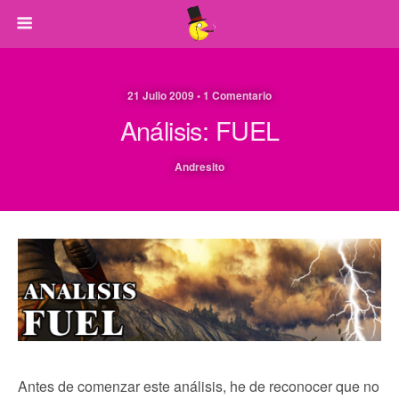
21 Julio 2009 • 1 Comentario
Análisis: FUEL
Andresito
Antes de comenzar este análisis, he de reconocer que no