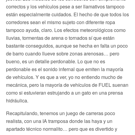
correctos y los vehículos pese a ser llamativos tampoco
están especialmente cuidados. El hecho de que todos los
corredores sean el mismo sujeto con diferente ropa
tampoco ayuda, claro. Los efectos meteorológicos como
lluvias, tormentas de arena o tornados sí que están
bastante conseguidos, aunque se hecha en falta un poco
de barro cuando llueve sobre zonas arenosas… pero
bueno, es un detalle perdonable. Lo que no es
perdonable es el sonido infernal que emiten la mayoría
de vehículos. Y es que a ver, yo no entiendo mucho de
mecánica, pero la mayoría de vehículos de FUEL suenan
como si estuvieran estrujando a un gato en una prensa
hidráulica.
Recapitulando, tenemos un juego de carreras poco
realista, con una IA tramposa donde las haya y un
apartado técnico normalito… pero que es divertido y