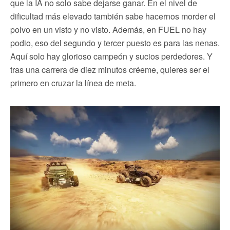
que la IA no solo sabe dejarse ganar. En el nivel de
dificultad más elevado también sabe hacernos morder el
polvo en un visto y no visto. Además, en FUEL no hay
podio, eso del segundo y tercer puesto es para las nenas.
Aquí solo hay glorioso campeón y sucios perdedores. Y
tras una carrera de diez minutos créeme, quieres ser el
primero en cruzar la línea de meta.