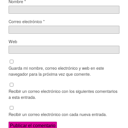
Nombre
*
Correo electrónico
*
Web
Guarda mi nombre, correo electrónico y web en este
navegador para la próxima vez que comente.
Recibir un correo electrónico con los siguientes comentarios
a esta entrada.
Recibir un correo electrónico con cada nueva entrada.