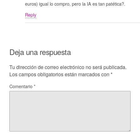
euros) igual lo compro, pero la IA es tan patética?.
Reply
Deja una respuesta
Tu dirección de correo electrónico no será publicada.
Los campos obligatorios están marcados con
*
Comentario
*