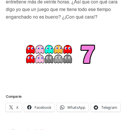
entretiene más de veinte horas. ¿Así que con qué cara
digo yo que un juego que me tiene todo ese tiempo
enganchado no es bueno? ¿¡Con qué cara!?
Comparte
X
Facebook
WhatsApp
Telegram