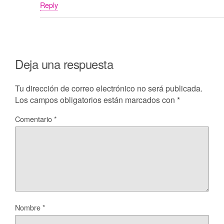
Reply
Deja una respuesta
Tu dirección de correo electrónico no será publicada.
Los campos obligatorios están marcados con
*
Comentario
*
Nombre
*