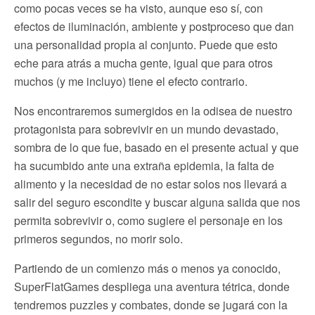
como pocas veces se ha visto, aunque eso sí, con
efectos de iluminación, ambiente y postproceso que dan
una personalidad propia al conjunto. Puede que esto
eche para atrás a mucha gente, igual que para otros
muchos (y me incluyo) tiene el efecto contrario.
Nos encontraremos sumergidos en la odisea de nuestro
protagonista para sobrevivir en un mundo devastado,
sombra de lo que fue, basado en el presente actual y que
ha sucumbido ante una extraña epidemia, la falta de
alimento y la necesidad de no estar solos nos llevará a
salir del seguro escondite y buscar alguna salida que nos
permita sobrevivir o, como sugiere el personaje en los
primeros segundos, no morir solo.
Partiendo de un comienzo más o menos ya conocido,
SuperFlatGames despliega una aventura tétrica, donde
tendremos puzzles y combates, donde se jugará con la