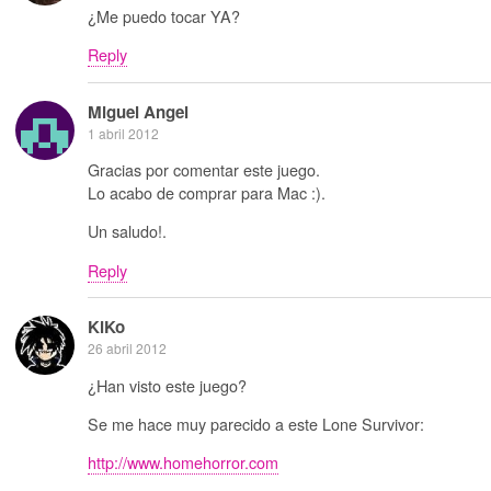
¿Me puedo tocar YA?
Reply
Miguel Angel
1 abril 2012
Gracias por comentar este juego.
Lo acabo de comprar para Mac :).
Un saludo!.
Reply
KiKo
26 abril 2012
¿Han visto este juego?
Se me hace muy parecido a este Lone Survivor:
http://www.homehorror.com