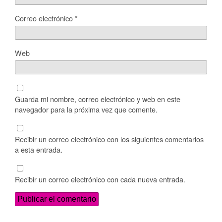
Correo electrónico
*
Web
Guarda mi nombre, correo electrónico y web en este
navegador para la próxima vez que comente.
Recibir un correo electrónico con los siguientes comentarios
a esta entrada.
Recibir un correo electrónico con cada nueva entrada.