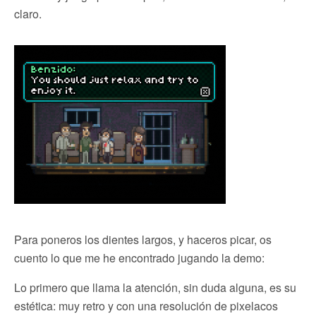
claro.
Para poneros los dientes largos, y haceros picar, os
cuento lo que me he encontrado jugando la demo:
Lo primero que llama la atención, sin duda alguna, es su
estética: muy retro y con una resolución de pixelacos