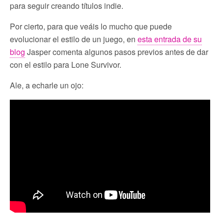
para seguir creando títulos indie.
Por cierto, para que veáis lo mucho que puede
evolucionar el estilo de un juego, en
esta entrada de su
blog
Jasper comenta algunos pasos previos antes de dar
con el estilo para Lone Survivor.
Ale, a echarle un ojo: