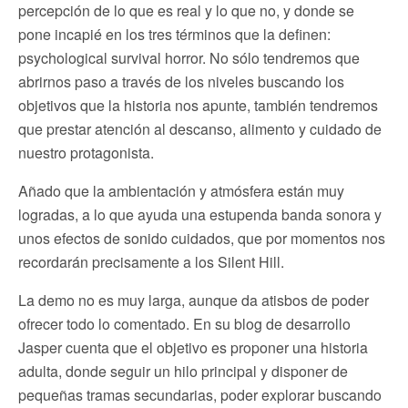
percepción de lo que es real y lo que no, y donde se
pone incapié en los tres términos que la definen:
psychological survival horror. No sólo tendremos que
abrirnos paso a través de los niveles buscando los
objetivos que la historia nos apunte, también tendremos
que prestar atención al descanso, alimento y cuidado de
nuestro protagonista.
Añado que la ambientación y atmósfera están muy
logradas, a lo que ayuda una estupenda banda sonora y
unos efectos de sonido cuidados, que por momentos nos
recordarán precisamente a los Silent Hill.
La demo no es muy larga, aunque da atisbos de poder
ofrecer todo lo comentado. En su blog de desarrollo
Jasper cuenta que el objetivo es proponer una historia
adulta, donde seguir un hilo principal y disponer de
pequeñas tramas secundarias, poder explorar buscando