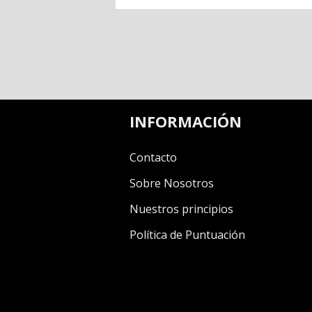
INFORMACIÓN
Contacto
Sobre Nosotros
Nuestros principios
Política de Puntuación