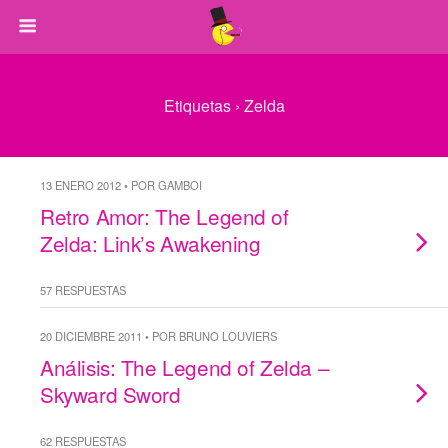
Etiquetas › Zelda
13 ENERO 2012 • POR GAMBOI
Retro Amor: The Legend of
Zelda: Link’s Awakening
57 RESPUESTAS
20 DICIEMBRE 2011 • POR BRUNO LOUVIERS
Análisis: The Legend of Zelda –
Skyward Sword
62 RESPUESTAS