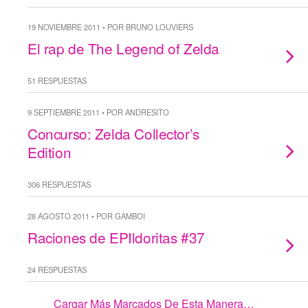
19 NOVIEMBRE 2011 • POR BRUNO LOUVIERS
El rap de The Legend of Zelda
51 RESPUESTAS
9 SEPTIEMBRE 2011 • POR ANDRESITO
Concurso: Zelda Collector’s
Edition
306 RESPUESTAS
28 AGOSTO 2011 • POR GAMBOI
Raciones de EPIldoritas #37
24 RESPUESTAS
Cargar Más Marcados De Esta Manera…