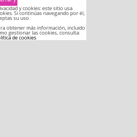
ivacidad y cookies: este sitio usa
okies. Si continúas navegando por él,
eptas su uso.
ra obtener más información, incluido
mo gestionar las cookies, consulta:
lítica de cookies