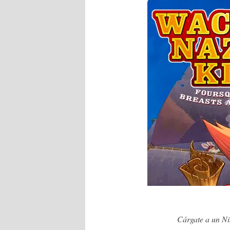
Cárgate a un Niñ