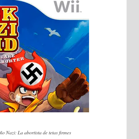
o Nazi: La abortista de tetas firmes