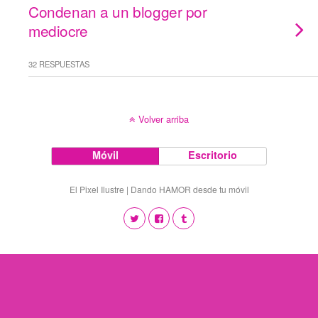
Condenan a un blogger por
mediocre
32 RESPUESTAS
Volver arriba
Móvil
Escritorio
El Pixel Ilustre | Dando HAMOR desde tu móvil