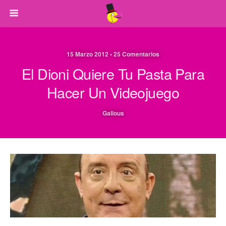
15 Marzo 2012 • 25 Comentarios
El Dioni Quiere Tu Pasta Para
Hacer Un Videojuego
Galious