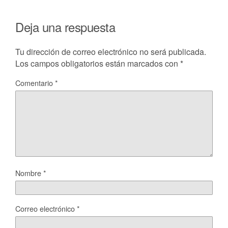
Deja una respuesta
Tu dirección de correo electrónico no será publicada.
Los campos obligatorios están marcados con
*
Comentario
*
Nombre
*
Correo electrónico
*