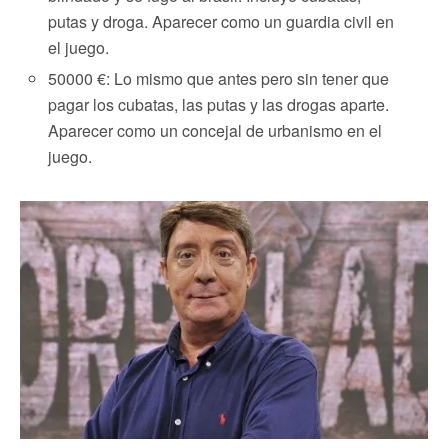
putas y droga. Aparecer como un guardia civil en
el juego.
50000 €: Lo mismo que antes pero sin tener que
pagar los cubatas, las putas y las drogas aparte.
Aparecer como un concejal de urbanismo en el
juego.