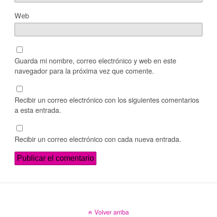
Web
Guarda mi nombre, correo electrónico y web en este
navegador para la próxima vez que comente.
Recibir un correo electrónico con los siguientes comentarios
a esta entrada.
Recibir un correo electrónico con cada nueva entrada.
Volver arriba