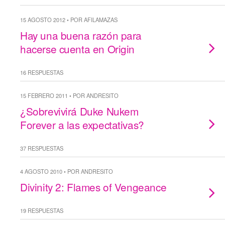
15 AGOSTO 2012 • POR AFILAMAZAS
Hay una buena razón para
hacerse cuenta en Origin
16 RESPUESTAS
15 FEBRERO 2011 • POR ANDRESITO
¿Sobrevivirá Duke Nukem
Forever a las expectativas?
37 RESPUESTAS
4 AGOSTO 2010 • POR ANDRESITO
Divinity 2: Flames of Vengeance
19 RESPUESTAS