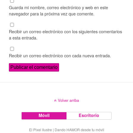
Guarda mi nombre, correo electrónico y web en este
navegador para la próxima vez que comente.
Recibir un correo electrónico con los siguientes comentarios
a esta entrada.
Recibir un correo electrónico con cada nueva entrada.
Volver arriba
Móvil
Escritorio
El Pixel Ilustre | Dando HAMOR desde tu móvil