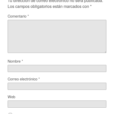
Tu dirección de correo electrónico no será publicada.
Los campos obligatorios están marcados con
*
Comentario
*
Nombre
*
Correo electrónico
*
Web