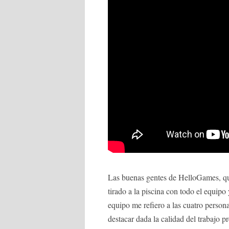
Las buenas gentes de HelloGames, que
tirado a la piscina con todo el equipo
equipo me refiero a las cuatro perso
destacar dada la calidad del trabajo 