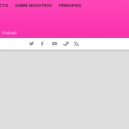
CTO
SOBRE NOSOTROS
PRINCIPIOS
Podcast
|