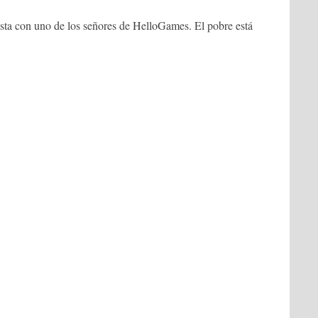
ista con uno de los señores de HelloGames. El pobre está