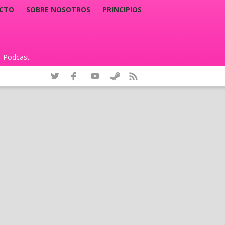
CTO
SOBRE NOSOTROS
PRINCIPIOS
Podcast
|