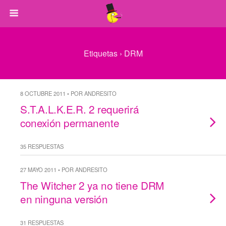
Etiquetas › DRM
8 OCTUBRE 2011 • POR ANDRESITO
S.T.A.L.K.E.R. 2 requerirá
conexión permanente
35 RESPUESTAS
27 MAYO 2011 • POR ANDRESITO
The Witcher 2 ya no tiene DRM
en ninguna versión
31 RESPUESTAS