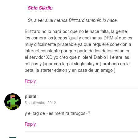
Shin Sikrik:
Si, a ver si al menos Blizzard también lo hace.
Blizzard no lo hará por que no le hace falta, la gente
les compra los juegos igual y encima su DRM si que es
muy dificilmente pirateable ya que requiere conexion a
internet constante por que parte de los datos estan en
el servidor XD yo creo que ni oleré Diablo III entre las
criticas y jugar con lag al single player ( probado en la
beta, la starter edition y en casa de un amigo )
Reply
pixfall
5 septiembre 2012
y el tag de «es mentira tarugos»?
Reply