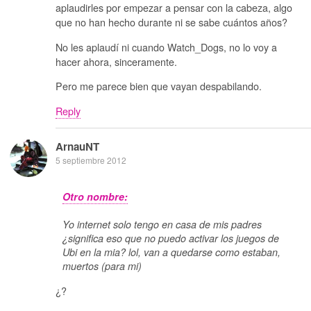
aplaudirles por empezar a pensar con la cabeza, algo
que no han hecho durante ni se sabe cuántos años?
No les aplaudí ni cuando Watch_Dogs, no lo voy a
hacer ahora, sinceramente.
Pero me parece bien que vayan despabilando.
Reply
ArnauNT
5 septiembre 2012
Otro nombre:
Yo internet solo tengo en casa de mis padres
¿significa eso que no puedo activar los juegos de
Ubi en la mia? lol, van a quedarse como estaban,
muertos (para mi)
¿?