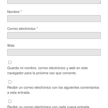
Nombre
*
Correo electrónico
*
Web
Guarda mi nombre, correo electrónico y web en este
navegador para la próxima vez que comente.
Recibir un correo electrónico con los siguientes comentarios
a esta entrada.
Recibir un correo electrónico con cada nueva entrada.