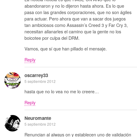
abandonaron y no lo dijeron hasta ahora. Es lo que
pasa con las grandes corporaciones, que no son ágiles
para actuar. Pero ahora que van a sacar dos juegos
tan ambiciosos como Assassin’s Creed 3 y Far Cry 3,
necesitan allanarles el camino que la gente no los
boicotee por culpa del DRM.
Vamos, que sí que han pillado el mensaje.
Reply
oscarrey33
5 septiembre 2012
hasta que no lo vea no me lo creere…
Reply
Neuromante
5 septiembre 2012
Renuncian al always on y establecen uno de validación