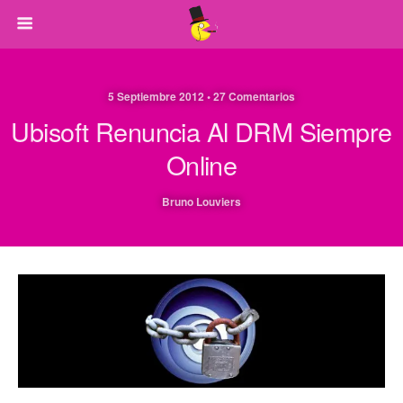
5 Septiembre 2012 • 27 Comentarios
Ubisoft Renuncia Al DRM Siempre
Online
Bruno Louviers