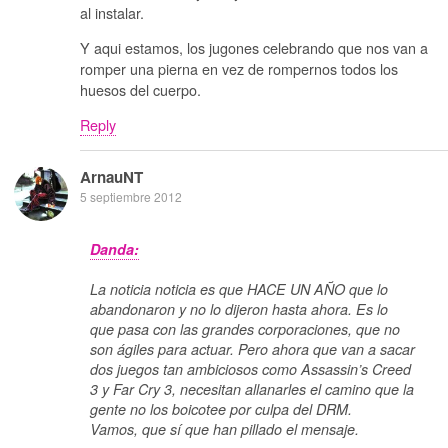
al instalar.
Y aqui estamos, los jugones celebrando que nos van a
romper una pierna en vez de rompernos todos los
huesos del cuerpo.
Reply
ArnauNT
5 septiembre 2012
Danda:
La noticia noticia es que HACE UN AÑO que lo
abandonaron y no lo dijeron hasta ahora. Es lo
que pasa con las grandes corporaciones, que no
son ágiles para actuar. Pero ahora que van a sacar
dos juegos tan ambiciosos como Assassin’s Creed
3 y Far Cry 3, necesitan allanarles el camino que la
gente no los boicotee por culpa del DRM.
Vamos, que sí que han pillado el mensaje.