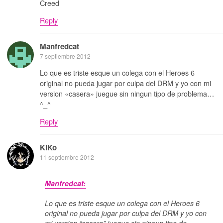
Creed
Reply
Manfredcat
7 septiembre 2012
Lo que es triste esque un colega con el Heroes 6
original no pueda jugar por culpa del DRM y yo con mi
version «casera» juegue sin ningun tipo de problema…
^_^
Reply
KiKo
11 septiembre 2012
Manfredcat:
Lo que es triste esque un colega con el Heroes 6
original no pueda jugar por culpa del DRM y yo con