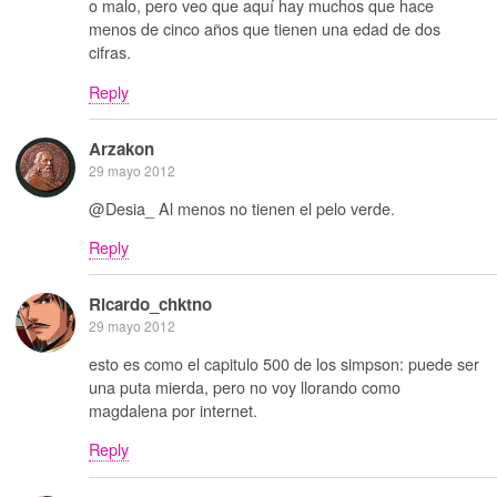
o malo, pero veo que aquí hay muchos que hace
menos de cinco años que tienen una edad de dos
cifras.
Reply
Arzakon
29 mayo 2012
@Desia_ Al menos no tienen el pelo verde.
Reply
Ricardo_chktno
29 mayo 2012
esto es como el capitulo 500 de los simpson: puede ser
una puta mierda, pero no voy llorando como
magdalena por internet.
Reply