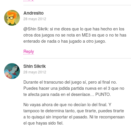
Andresito
28 mayo 2012
@Shin Sikrik: si me dices que lo que has hecho en los
otros dos juegos no se nota en ME3 es que o no te has
enterado de nada o has jugado a otro juego.
Reply
Shin Sikrik
28 mayo 2012
Durante el transcurso del juego sí, pero al final no.
Puedes hacer una jodida partida nueva en el 3 que no
te afecta para nada en el desenlace… PUNTO.
No vayas ahora de que no decían lo del final. Y
tampoco te determina tanto, que tirarte, puedes tirarte
a to quisqui sin importar el pasado. Ni te recompensan
el que hayas sido fiel.