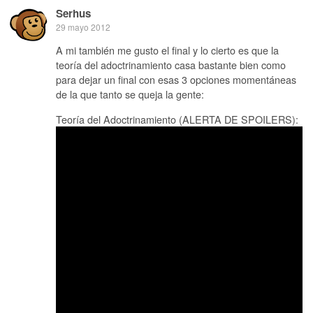
Serhus
29 mayo 2012
A mi también me gusto el final y lo cierto es que la
teoría del adoctrinamiento casa bastante bien como
para dejar un final con esas 3 opciones momentáneas
de la que tanto se queja la gente:
Teoría del Adoctrinamiento (ALERTA DE SPOILERS):