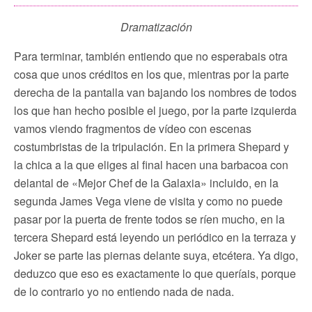
Dramatización
Para terminar, también entiendo que no esperabais otra
cosa que unos créditos en los que, mientras por la parte
derecha de la pantalla van bajando los nombres de todos
los que han hecho posible el juego, por la parte izquierda
vamos viendo fragmentos de vídeo con escenas
costumbristas de la tripulación. En la primera Shepard y
la chica a la que eliges al final hacen una barbacoa con
delantal de «Mejor Chef de la Galaxia» incluido, en la
segunda James Vega viene de visita y como no puede
pasar por la puerta de frente todos se ríen mucho, en la
tercera Shepard está leyendo un periódico en la terraza y
Joker se parte las piernas delante suya, etcétera. Ya digo,
deduzco que eso es exactamente lo que queríais, porque
de lo contrario yo no entiendo nada de nada.