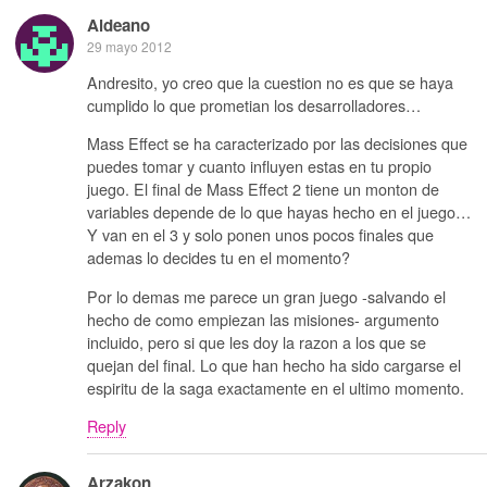
Aldeano
29 mayo 2012
Andresito, yo creo que la cuestion no es que se haya
cumplido lo que prometian los desarrolladores…
Mass Effect se ha caracterizado por las decisiones que
puedes tomar y cuanto influyen estas en tu propio
juego. El final de Mass Effect 2 tiene un monton de
variables depende de lo que hayas hecho en el juego…
Y van en el 3 y solo ponen unos pocos finales que
ademas lo decides tu en el momento?
Por lo demas me parece un gran juego -salvando el
hecho de como empiezan las misiones- argumento
incluido, pero si que les doy la razon a los que se
quejan del final. Lo que han hecho ha sido cargarse el
espiritu de la saga exactamente en el ultimo momento.
Reply
Arzakon