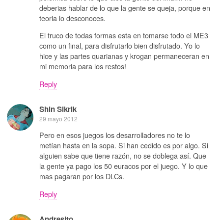
deberias hablar de lo que la gente se queja, porque en
teoria lo desconoces.
El truco de todas formas esta en tomarse todo el ME3
como un final, para disfrutarlo bien disfrutado. Yo lo
hice y las partes quarianas y krogan permaneceran en
mi memoria para los restos!
Reply
Shin Sikrik
29 mayo 2012
Pero en esos juegos los desarrolladores no te lo
metían hasta en la sopa. Si han cedido es por algo. Si
alguien sabe que tiene razón, no se doblega así. Que
la gente ya pago los 50 euracos por el juego. Y lo que
mas pagaran por los DLCs.
Reply
Andresito