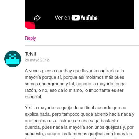
Reply
Telvif
29 mayo 2012
A veces pienso que hay que llevar la contraria a la
mayoría porque sí, porque así molamos más pues
somos underground y tal, aunque la mayoría tenga
razón, o no, eso da lo mismo, lo importante es ser
especial.
Y si la mayoría se queja de un final absurdo que no
explica nada, pero tampoco queda abierto hacia nada y
que encima es el culmen de una saga bastante
querida, pues nada la mayoría son unos quejicas y, por
supuesto, aunque los llamemos quejicas con todas las