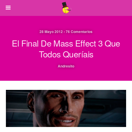
28 Mayo 2012 • 76 Comentarios
El Final De Mass Effect 3 Que
Todos Queríais
Andresito