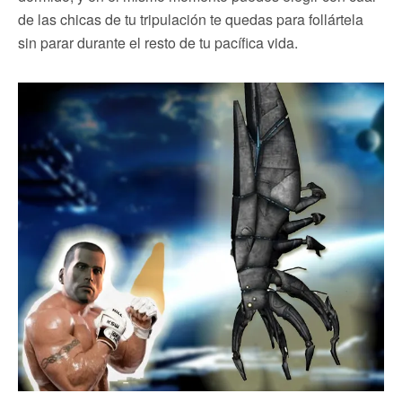
de las chicas de tu tripulación te quedas para follártela
sin parar durante el resto de tu pacífica vida.