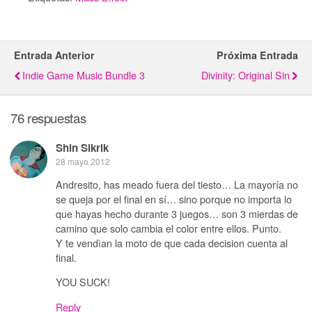
Entrada Anterior
Próxima Entrada
Indie Game Music Bundle 3
Divinity: Original Sin
76 respuestas
Shin Sikrik
28 mayo 2012
Andresito, has meado fuera del tiesto… La mayoría no
se queja por el final en sí… sino porque no importa lo
que hayas hecho durante 3 juegos… son 3 mierdas de
camino que solo cambia el color entre ellos. Punto.
Y te vendìan la moto de que cada decision cuenta al
final.
YOU SUCK!
Reply