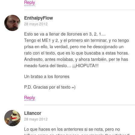
Reply
EnthalpyFlow
28 mayo 2012
Esto se va a llenar de llorones en 3, 2, 1…
Tengo el ME1 y 2, y el primero sin terminar, y no tengo
prisa en ello, la verdad, pero me he descojonado un
rato con el texto, que es lo que buscaba a estas horas.
Andresito, antes molabas, y ahora también, per te has
meado fuera del tiesto… ¡¡¡HIOPUTA!!!
Un bratso a los llorones
P.D. Gracias por el texto =)
Reply
Lilancor
28 mayo 2012
Lo que haces en los anteriores si se nota, pero no