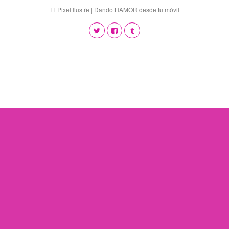
El Pixel Ilustre | Dando HAMOR desde tu móvil