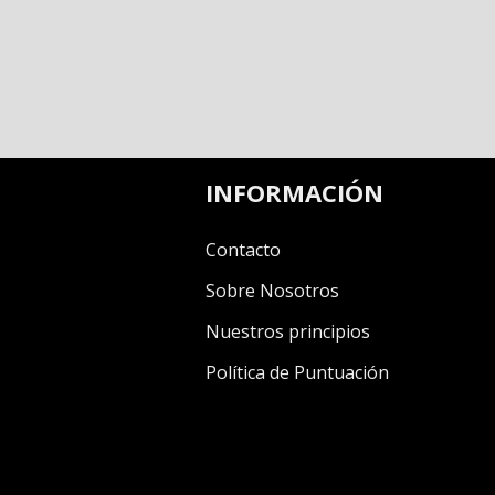
INFORMACIÓN
Contacto
Sobre Nosotros
Nuestros principios
Política de Puntuación