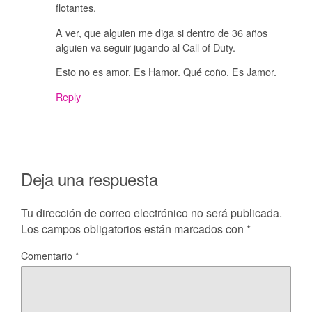
flotantes.
A ver, que alguien me diga si dentro de 36 años
alguien va seguir jugando al Call of Duty.
Esto no es amor. Es Hamor. Qué coño. Es Jamor.
Reply
Deja una respuesta
Tu dirección de correo electrónico no será publicada.
Los campos obligatorios están marcados con
*
Comentario
*