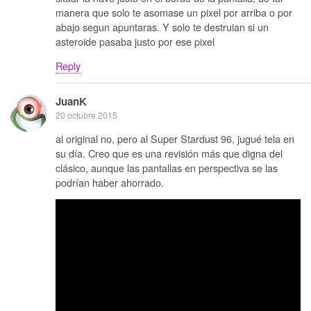
manera que solo te asomase un pixel por arriba o por
abajo segun apuntaras. Y solo te destruian si un
asteroide pasaba justo por ese pixel
Reply
JuanK
20 octubre 2015
al original no, pero al Super Stardust 96, jugué tela en
su día. Creo que es una revisión más que digna del
clásico, aunque las pantallas en perspectiva se las
podrían haber ahorrado.