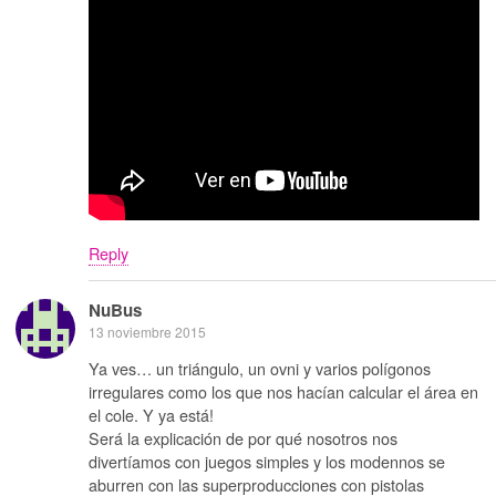
Reply
NuBus
13 noviembre 2015
Ya ves… un triángulo, un ovni y varios polígonos
irregulares como los que nos hacían calcular el área en
el cole. Y ya está!
Será la explicación de por qué nosotros nos
divertíamos con juegos simples y los modennos se
aburren con las superproducciones con pistolas