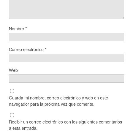
Nombre
*
Correo electrónico
*
Web
Guarda mi nombre, correo electrónico y web en este
navegador para la próxima vez que comente.
Recibir un correo electrónico con los siguientes comentarios
a esta entrada.