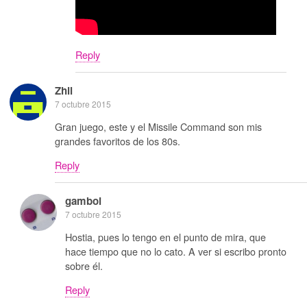
Reply
Zhil
7 octubre 2015
Gran juego, este y el Missile Command son mis
grandes favoritos de los 80s.
Reply
gamboi
7 octubre 2015
Hostia, pues lo tengo en el punto de mira, que
hace tiempo que no lo cato. A ver si escribo pronto
sobre él.
Reply