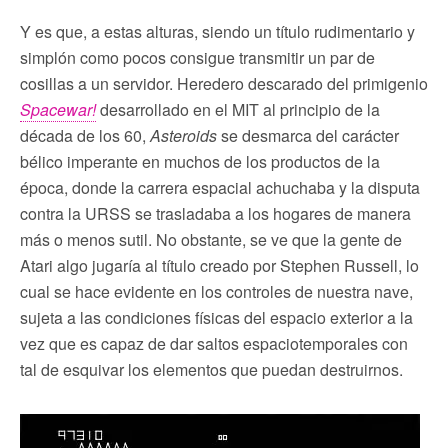
Y es que, a estas alturas, siendo un título rudimentario y
simplón como pocos consigue transmitir un par de
cosillas a un servidor. Heredero descarado del primigenio
Spacewar!
desarrollado en el MIT al principio de la
década de los 60,
Asteroids
se desmarca del carácter
bélico imperante en muchos de los productos de la
época, donde la carrera espacial achuchaba y la disputa
contra la URSS se trasladaba a los hogares de manera
más o menos sutil. No obstante, se ve que la gente de
Atari algo jugaría al título creado por Stephen Russell, lo
cual se hace evidente en los controles de nuestra nave,
sujeta a las condiciones físicas del espacio exterior a la
vez que es capaz de dar saltos espaciotemporales con
tal de esquivar los elementos que puedan destruirnos.