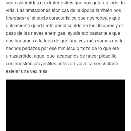
sean asteroides o extraterrestres que nos quieren joder la
vida. Las limitaciones técnicas de la época también nos
brindaron
el silencio característico que nos rodea y que
únicamente queda roto por el sonido de los disparos y el
paso de las naves enemigas, ayudando bastante a que
nos hagamos a la idea de que una vez más vamos morir
hechos pedazos por ese minúsculo trozo de lo que era
un asteroide, aquel que acabamos de hacer picadillo
con nuestros proyectiles antes de volver a ser chatarra
estelar una vez más.