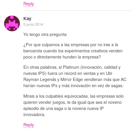
Reply
Kay
5 junio 2014
Yo tengo otra pregunta:
¿Por que culpamos a las empresas por no irse a la
bancarota cuando los experimentos creativos venden
poco o directamente hunden la empresa?
En otras palabras, si Platinum (innovación, calidad y
nuevas IPS) fuera un record en ventas y en Ubi
Rayman Legends y Mirror Edge vendieran más que AC
harían nuevas IPs y más innovación en vez de sagas.
Mirais a los culpables equivocadas, las empresas solo
quieren vender juegos, le da igual que sea el noveno
episodio de una saga o la novena nueva IP
innovadora.
Reply