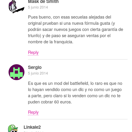
Mask de Smith
5 junio 2014
Pues bueno, con esas secuelas alejadas del
original prueban si una nueva fórmula gusta (y
podrán sacar nuevos juegos con cierta garantía de
triunfo) y de paso se aseguran ventas por el
nombre de la franquicia.
Reply
Sergio
5 junio 2014
Es que es un mod del battlefield, lo raro es que no
lo hayan vendido como un dlc y no como un juego
a parte, pero claro si lo venden como un dlc no te
puden cobrar 60 euros.
Reply
Linkale2