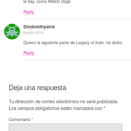
la hay, como Watch Dogs.
Reply
Diodontihystrix
6 junio 2014
Quiero la siguiente parte de Legacy of Kain, he dicho.
Reply
Deja una respuesta
Tu dirección de correo electrónico no será publicada.
Los campos obligatorios están marcados con
*
Comentario
*