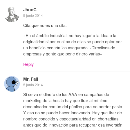
JhonC
5 junio 2014
Cita que no es una cita:
«En el ámbito industrial, no hay lugar a la idea o la
originalidad si por encima de ellas se puede optar por
un beneficio económico asegurado. -Directivos de
empresas y gente que pone dinero varias»
Reply
Mr. Fail
5 junio 2014
Si se va el dinero de los AAA en campañas de
marketing de la hostia hay que tirar al mínimo
denominador común del público para no perder pasta.
Y eso no se puede hacer innovando. Hay que tirar de
nombre conocido y espectacularidad en chorraditas
antes que de innovación para recuperar esa inversión.