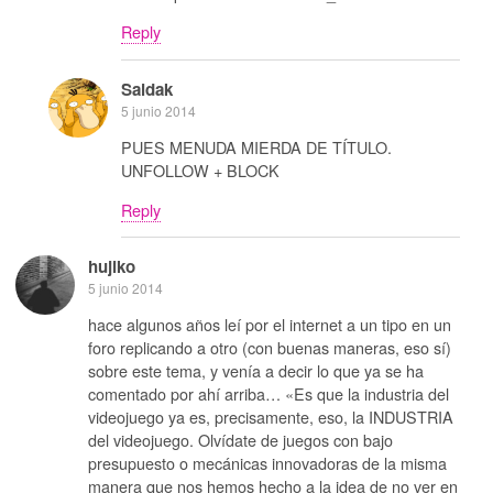
Reply
Saidak
5 junio 2014
PUES MENUDA MIERDA DE TÍTULO.
UNFOLLOW + BLOCK
Reply
hujiko
5 junio 2014
hace algunos años leí por el internet a un tipo en un
foro replicando a otro (con buenas maneras, eso sí)
sobre este tema, y venía a decir lo que ya se ha
comentado por ahí arriba… «Es que la industria del
videojuego ya es, precisamente, eso, la INDUSTRIA
del videojuego. Olvídate de juegos con bajo
presupuesto o mecánicas innovadoras de la misma
manera que nos hemos hecho a la idea de no ver en