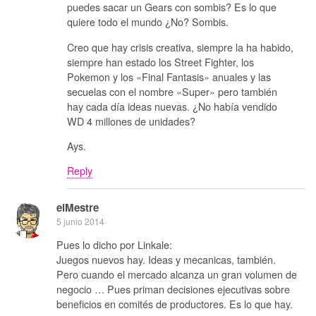
puedes sacar un Gears con sombis? Es lo que
quiere todo el mundo ¿No? Sombis.
Creo que hay crisis creativa, siempre la ha habido,
siempre han estado los Street Fighter, los
Pokemon y los «Final Fantasis» anuales y las
secuelas con el nombre «Super» pero también
hay cada día ideas nuevas. ¿No había vendido
WD 4 millones de unidades?
Ays.
Reply
elMestre
5 junio 2014
Pues lo dicho por Linkale:
Juegos nuevos hay. Ideas y mecanicas, también.
Pero cuando el mercado alcanza un gran volumen de
negocio … Pues priman decisiones ejecutivas sobre
beneficios en comités de productores. Es lo que hay.