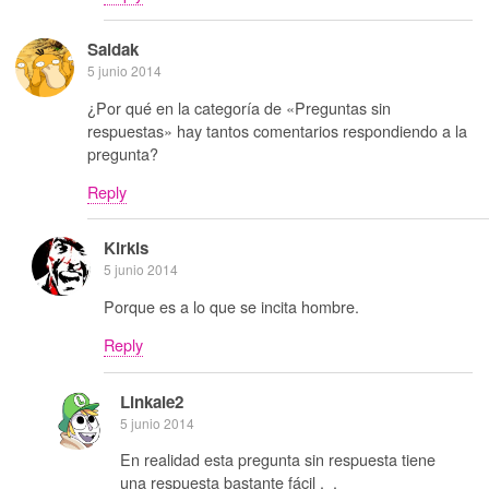
Saidak
5 junio 2014
¿Por qué en la categoría de «Preguntas sin
respuestas» hay tantos comentarios respondiendo a la
pregunta?
Reply
Kirkis
5 junio 2014
Porque es a lo que se incita hombre.
Reply
Linkale2
5 junio 2014
En realidad esta pregunta sin respuesta tiene
una respuesta bastante fácil ._.