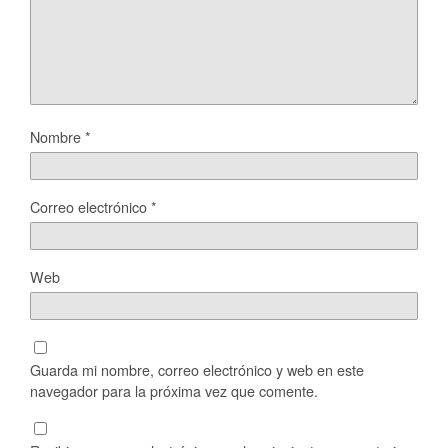
Nombre
*
Correo electrónico
*
Web
Guarda mi nombre, correo electrónico y web en este
navegador para la próxima vez que comente.