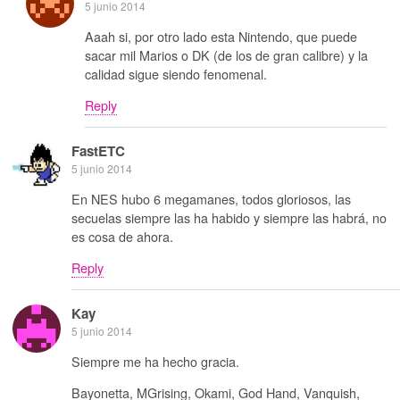
5 junio 2014
Aaah si, por otro lado esta Nintendo, que puede
sacar mil Marios o DK (de los de gran calibre) y la
calidad sigue siendo fenomenal.
Reply
FastETC
5 junio 2014
En NES hubo 6 megamanes, todos gloriosos, las
secuelas siempre las ha habido y siempre las habrá, no
es cosa de ahora.
Reply
Kay
5 junio 2014
Siempre me ha hecho gracia.
Bayonetta, MGrising, Okami, God Hand, Vanquish,