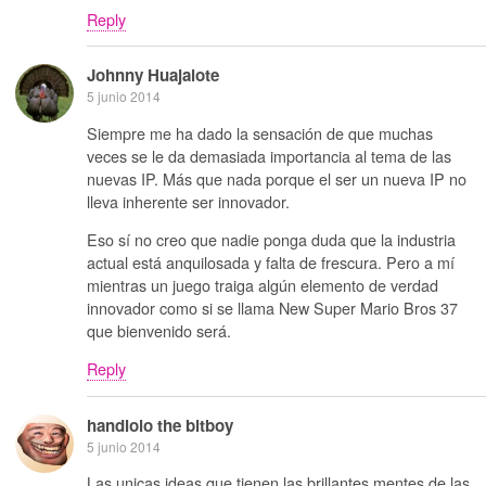
Reply
Johnny Huajalote
5 junio 2014
Siempre me ha dado la sensación de que muchas
veces se le da demasiada importancia al tema de las
nuevas IP. Más que nada porque el ser un nueva IP no
lleva inherente ser innovador.
Eso sí no creo que nadie ponga duda que la industria
actual está anquilosada y falta de frescura. Pero a mí
mientras un juego traiga algún elemento de verdad
innovador como si se llama New Super Mario Bros 37
que bienvenido será.
Reply
handlolo the bitboy
5 junio 2014
Las unicas ideas que tienen las brillantes mentes de las