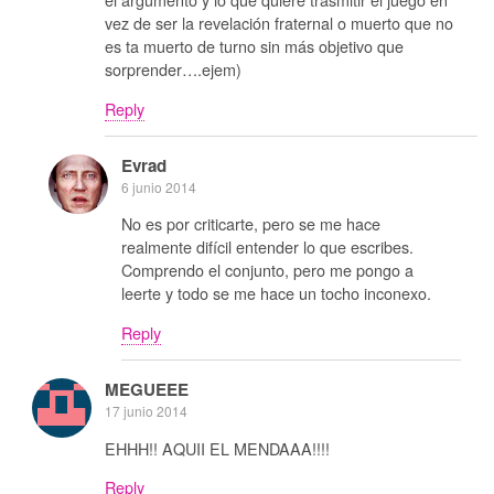
vez de ser la revelación fraternal o muerto que no
es ta muerto de turno sin más objetivo que
sorprender….ejem)
Reply
Evrad
6 junio 2014
No es por criticarte, pero se me hace
realmente difícil entender lo que escribes.
Comprendo el conjunto, pero me pongo a
leerte y todo se me hace un tocho inconexo.
Reply
MEGUEEE
17 junio 2014
EHHH!! AQUII EL MENDAAA!!!!
Reply