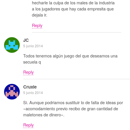
hecharle la culpa de los males de la industria
a los jugadores que hay cada empresita que
dejala ir.
Reply
JC
5 junio 2014
Todos tenemos algún juego del que deseamos una
secuela q
Reply
Cruxie
5 junio 2014
Si. Aunque podriamos sustituir lo de falta de ideas por
«acomodamiento previo recibo de gran cantidad de
maletones de dinero».
Reply