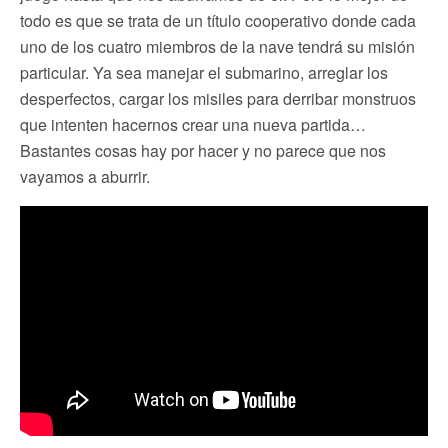
todo es que se trata de un título cooperativo donde cada
uno de los cuatro miembros de la nave tendrá su misión
particular. Ya sea manejar el submarino, arreglar los
desperfectos, cargar los misiles para derribar monstruos
que intenten hacernos crear una nueva partida…
Bastantes cosas hay por hacer y no parece que nos
vayamos a aburrir.