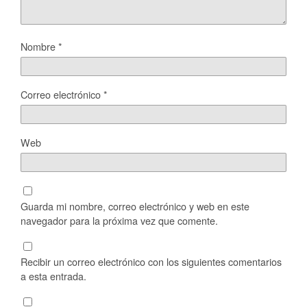
Nombre
*
Correo electrónico
*
Web
Guarda mi nombre, correo electrónico y web en este
navegador para la próxima vez que comente.
Recibir un correo electrónico con los siguientes comentarios
a esta entrada.