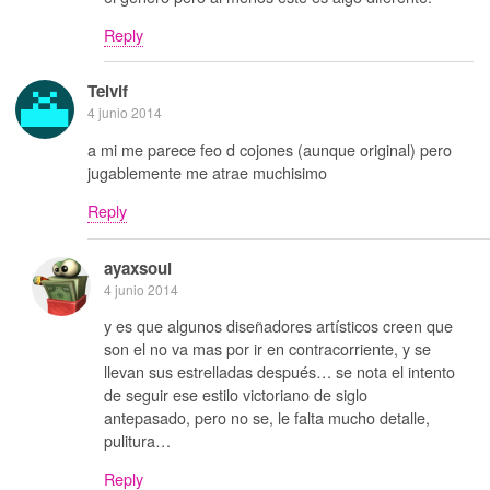
Reply
Telvif
4 junio 2014
a mi me parece feo d cojones (aunque original) pero
jugablemente me atrae muchisimo
Reply
ayaxsoul
4 junio 2014
y es que algunos diseñadores artísticos creen que
son el no va mas por ir en contracorriente, y se
llevan sus estrelladas después… se nota el intento
de seguir ese estilo victoriano de siglo
antepasado, pero no se, le falta mucho detalle,
pulitura…
Reply