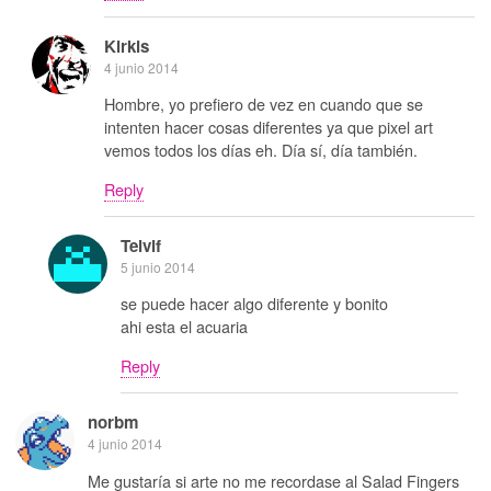
Kirkis
4 junio 2014
Hombre, yo prefiero de vez en cuando que se
intenten hacer cosas diferentes ya que pixel art
vemos todos los días eh. Día sí, día también.
Reply
Telvif
5 junio 2014
se puede hacer algo diferente y bonito
ahi esta el acuaria
Reply
norbm
4 junio 2014
Me gustaría si arte no me recordase al Salad Fingers