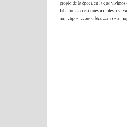
propio de la época en la que vivimos 
faltarán las cuestiones morales a salv
arquetipos reconocibles como «la muj