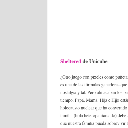
Sheltered
de Unicube
¿Otro juego con píxeles como puñetaz
es una de las fórmulas ganadoras que
nostalgia y tal. Pero ahí acaban los p
tiempo. Papá, Mamá, Hija e Hijo está
holocausto nuclear que ha convertido
familia (hola heteropatriarcado) debe
que nuestra familia pueda sobrevivir