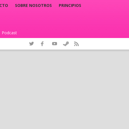
CTO
SOBRE NOSOTROS
PRINCIPIOS
Podcast
|