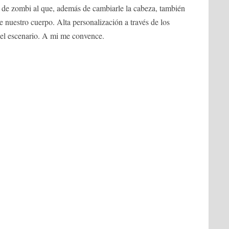
 de zombi al que, además de cambiarle la cabeza, también
nuestro cuerpo. Alta personalización a través de los
 el escenario. A mi me convence.