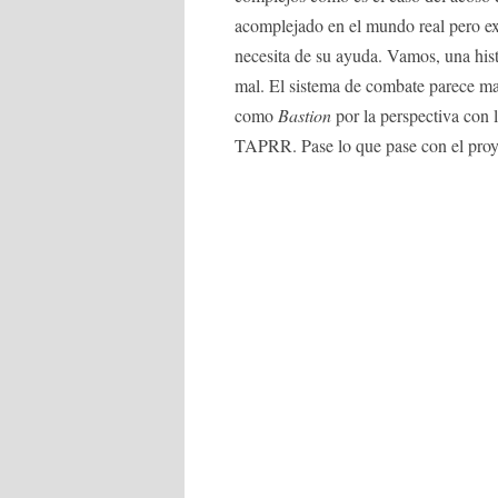
acomplejado en el mundo real pero ex
necesita de su ayuda. Vamos, una hist
mal. El sistema de combate parece ma
como
Bastion
por la perspectiva con
TAPRR. Pase lo que pase con el proye