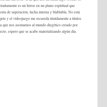
trañamente es un héroe en un plano espiritual que
oria de superación, lucha interna y blablabla. No está
jete y el videojuego me recuerda tímidamente a títulos
 la que nos asomamos al mundo diegético creado por
cto, espero que se acabe materializando algún día.