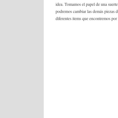
idea. Tomamos el papel de una suerte
podremos cambiar las demás piezas de 
diferentes items que encontremos por