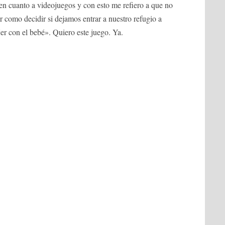
en cuanto a videojuegos y con esto me refiero a que no
ar como decidir si dejamos entrar a nuestro refugio a
er con el bebé». Quiero este juego. Ya.