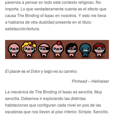
paremos a pensar en todo este contexto religioso. No
importa. Lo que verdaderamente cuenta es el efecto que
causa The Binding of Isaac en nosotros. Y esto me lleva
a hablaros de otra dualidad presente en el título:
satisfacción/tortura.
El placer es el Dolor y largo es su camino.
Pinhead – Hellraiser
La mecánica de The Binding of Isaac es sencilla. Muy
sencilla. Debemos ir explorando las distintas
habitaciones que configuran cada nivel en pos de las
escaleras que nos lleven al piso inferior. Simple. Sencillo.