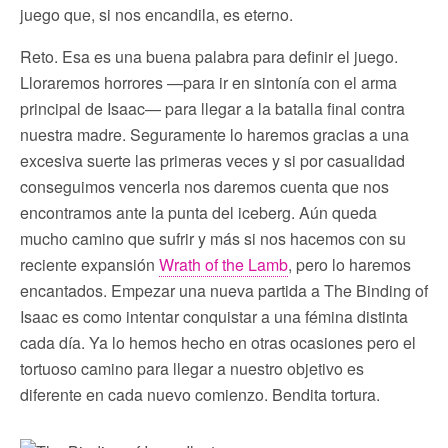
juego que, si nos encandila, es eterno.
Reto. Esa es una buena palabra para definir el juego.
Lloraremos horrores —para ir en sintonía con el arma
principal de Isaac— para llegar a la batalla final contra
nuestra madre. Seguramente lo haremos gracias a una
excesiva suerte las primeras veces y si por casualidad
conseguimos vencerla nos daremos cuenta que nos
encontramos ante la punta del iceberg. Aún queda
mucho camino que sufrir y más si nos hacemos con su
reciente expansión
Wrath of the Lamb
, pero lo haremos
encantados. Empezar una nueva partida a The Binding of
Isaac es como intentar conquistar a una fémina distinta
cada día. Ya lo hemos hecho en otras ocasiones pero el
tortuoso camino para llegar a nuestro objetivo es
diferente en cada nuevo comienzo. Bendita tortura.