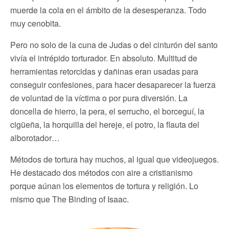
muerde la cola en el ámbito de la desesperanza. Todo
muy cenobita.
Pero no solo de la cuna de Judas o del cinturón del santo
vivía el intrépido torturador. En absoluto. Multitud de
herramientas retorcidas y dañinas eran usadas para
conseguir confesiones, para hacer desaparecer la fuerza
de voluntad de la víctima o por pura diversión. La
doncella de hierro, la pera, el serrucho, el borceguí, la
cigüeña, la horquilla del hereje, el potro, la flauta del
alborotador…
Métodos de tortura hay muchos, al igual que videojuegos.
He destacado dos métodos con aire a cristianismo
porque aúnan los elementos de tortura y religión. Lo
mismo que The Binding of Isaac.