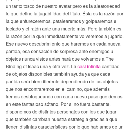
un tanto tosco de nuestro avatar pero es la aleatoriedad
lo que define la jugabilidad del título. Ésta es la razón por
la que enfureceremos, patalearemos y golpearemos el
teclado y el ratón ante una muerte más. Pero también es
la razón por la que inmediatamente volveremos a jugarlo.
Ese nuevo descubrimiento que haremos en cada nueva
partida, esa sensación de sorpresa ante enemigos u
objetos nunca vistos antes hará que volvamos a The
Binding of Isaac una y otra vez. La
casi infinita
cantidad
de objetos disponibles también ayuda ya que cada
partida será bien diferente dependiendo de los objetos
que nos encontraremos en el camino, que además
iremos desbloqueando con cada nuevo paso que demos
en este fantasioso sótano. Por si no fuera bastante,
disponemos de distintos personajes con los que jugar
que también cambian nuestra estrategia gracias a que
tienen distintas características por lo que hablamos de un