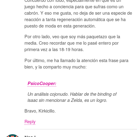
juego hecho a conciencia para que sufras como un
cabrón. Y eso me gusta, no deja de ser una especie de
reacción a tanta regeneración automática que se ha
puesto de moda en esta generación.
Por otro lado, veo que soy más paquetazo que la
media. Creo recordar que me lo pasé entero por
primera vez a las 18-19 horas.
Por último, me ha llamado la atención esta frase para
bien, y la comparto muy mucho:
PsicoCooper:
Un análisis cojonudo. Hablar de the binding of
isaac sin mencionar a Zelda, es un logro.
Bravo, Kirkicillo.
Reply