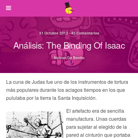
31 Octubre 2012 • 45 Comentarios
Análisis: The Binding Of Isaac
Nelson De Benito
La cuna de Judas fue uno de los instrumentos de tortura
más populares durante los aciagos tiempos en los que
pululaba por la tierra la Santa Inquisición.
El artefacto era de sencilla
manufactura. Unas cuerdas
para sujetar al elegido de la
pared al cinturón que portaba