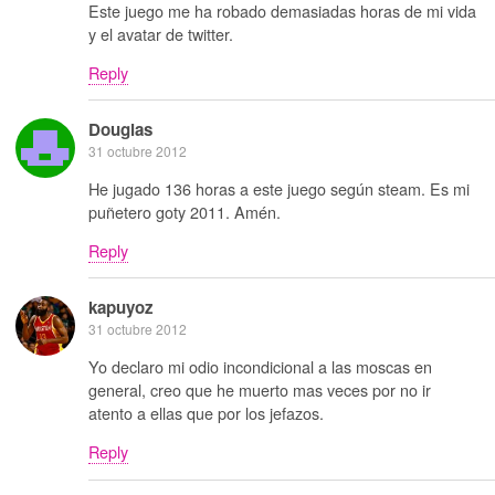
Este juego me ha robado demasiadas horas de mi vida
y el avatar de twitter.
Reply
Douglas
31 octubre 2012
He jugado 136 horas a este juego según steam. Es mi
puñetero goty 2011. Amén.
Reply
kapuyoz
31 octubre 2012
Yo declaro mi odio incondicional a las moscas en
general, creo que he muerto mas veces por no ir
atento a ellas que por los jefazos.
Reply