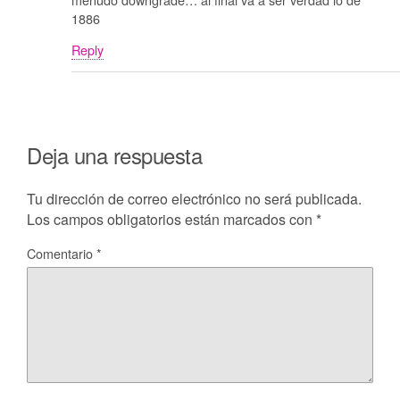
1886
Reply
Deja una respuesta
Tu dirección de correo electrónico no será publicada.
Los campos obligatorios están marcados con
*
Comentario
*