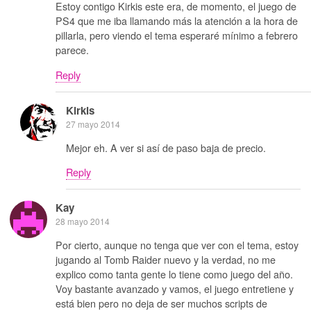
Estoy contigo Kirkis este era, de momento, el juego de
PS4 que me iba llamando más la atención a la hora de
pillarla, pero viendo el tema esperaré mínimo a febrero
parece.
Reply
Kirkis
27 mayo 2014
Mejor eh. A ver si así de paso baja de precio.
Reply
Kay
28 mayo 2014
Por cierto, aunque no tenga que ver con el tema, estoy
jugando al Tomb Raider nuevo y la verdad, no me
explico como tanta gente lo tiene como juego del año.
Voy bastante avanzado y vamos, el juego entretiene y
está bien pero no deja de ser muchos scripts de