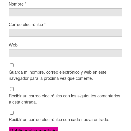
Nombre
*
Correo electrónico
*
Web
Guarda mi nombre, correo electrónico y web en este
navegador para la próxima vez que comente.
Recibir un correo electrónico con los siguientes comentarios
a esta entrada.
Recibir un correo electrónico con cada nueva entrada.