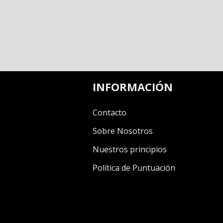
INFORMACIÓN
Contacto
Sobre Nosotros
Nuestros principios
Política de Puntuación