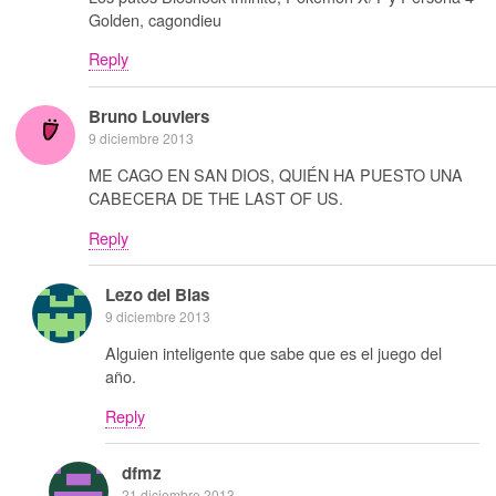
Golden, cagondieu
Reply
Bruno Louviers
9 diciembre 2013
ME CAGO EN SAN DIOS, QUIÉN HA PUESTO UNA
CABECERA DE THE LAST OF US.
Reply
Lezo del Blas
9 diciembre 2013
Alguien inteligente que sabe que es el juego del
año.
Reply
dfmz
21 diciembre 2013