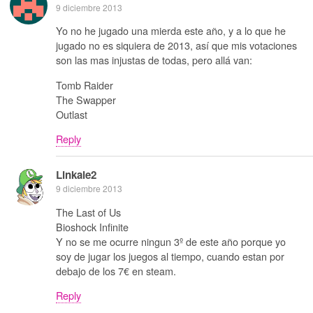
9 diciembre 2013
Yo no he jugado una mierda este año, y a lo que he
jugado no es siquiera de 2013, así que mis votaciones
son las mas injustas de todas, pero allá van:
Tomb Raider
The Swapper
Outlast
Reply
Linkale2
9 diciembre 2013
The Last of Us
Bioshock Infinite
Y no se me ocurre ningun 3º de este año porque yo
soy de jugar los juegos al tiempo, cuando estan por
debajo de los 7€ en steam.
Reply