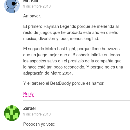
Mr. Fail
9 diciembre 2013
Amoaver.
El primero Rayman Legends porque se merienda al
resto de juegos que he probado este año en diseño,
música, diversión y todo, menos longitud.
El segundo Metro Last Light, porque tiene huevazos
que un juego mejor que el Bioshock Infinite en todos
los aspectos salvo en el prestigio de la compañía que
lo hace esté tan poco reconocido. Y porque no es una
adaptación de Metro 2034.
Y el tercero el BeatBuddy porque es hamor.
Reply
Zerael
9 diciembre 2013
Poooosh yo voto: