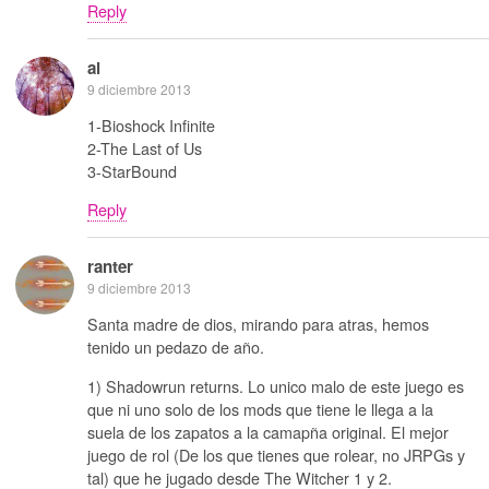
Reply
al
9 diciembre 2013
1-Bioshock Infinite
2-The Last of Us
3-StarBound
Reply
ranter
9 diciembre 2013
Santa madre de dios, mirando para atras, hemos
tenido un pedazo de año.
1) Shadowrun returns. Lo unico malo de este juego es
que ni uno solo de los mods que tiene le llega a la
suela de los zapatos a la camapña original. El mejor
juego de rol (De los que tienes que rolear, no JRPGs y
tal) que he jugado desde The Witcher 1 y 2.