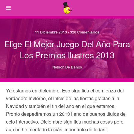
11 Diciembre 2013 • 320 Comentarios
Elige El Mejor Juego Del Año Para
Los Premios Ilustres 2013
Nelson De Benito
Ya estamos en diciembre. Eso significa el comienzo del
verdadero invierno, el inicio de las fiestas gracias a la
Navidad y también el fin del año en el que estamos.
Pronto despediremos un 2013 lleno de buenos títulos de
ocio interactivo. Diciembre significa muchas cosas pero
aún no he mentado la más importante de todas: