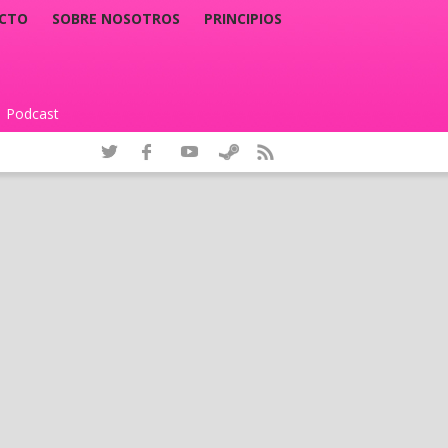
CTO
SOBRE NOSOTROS
PRINCIPIOS
Podcast
|