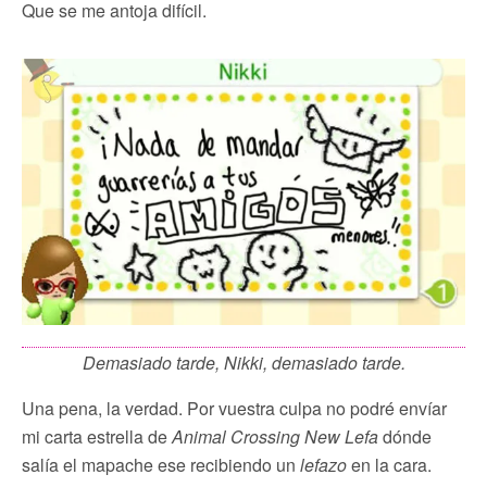
Que se me antoja difícil.
Demasiado tarde, Nikki, demasiado tarde.
Una pena, la verdad. Por vuestra culpa no podré envíar
mi carta estrella de
Animal Crossing New Lefa
dónde
salía el mapache ese recibiendo un
lefazo
en la cara.