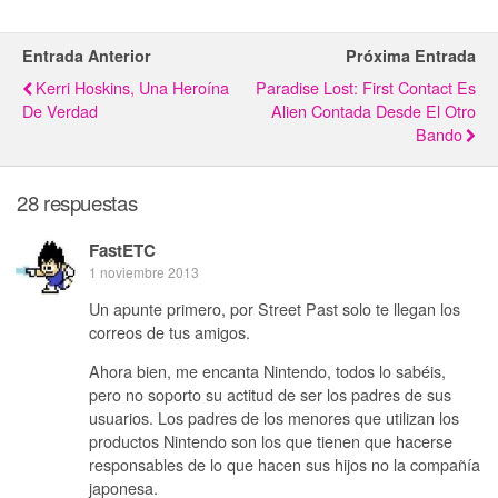
Entrada Anterior
Próxima Entrada
Kerri Hoskins, Una Heroína
Paradise Lost: First Contact Es
De Verdad
Alien Contada Desde El Otro
Bando
28 respuestas
FastETC
1 noviembre 2013
Un apunte primero, por Street Past solo te llegan los
correos de tus amigos.
Ahora bien, me encanta Nintendo, todos lo sabéis,
pero no soporto su actitud de ser los padres de sus
usuarios. Los padres de los menores que utilizan los
productos Nintendo son los que tienen que hacerse
responsables de lo que hacen sus hijos no la compañía
japonesa.