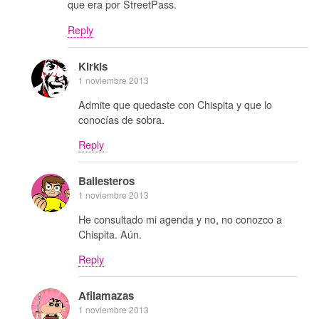
que era por StreetPass.
Reply
Kirkis
1 noviembre 2013
Admite que quedaste con Chispita y que lo
conocías de sobra.
Reply
Ballesteros
1 noviembre 2013
He consultado mi agenda y no, no conozco a
Chispita. Aún.
Reply
Afilamazas
1 noviembre 2013