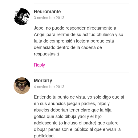
Neuromante
3 noviembre 2013
Jope, no puedo responder directamente a
Angel para reirme de su actitud chulesca y su
falta de comprensión lectora porque está
demasiado dentro de la cadena de
respuestas :(
Reply
Moriarty
4 noviembre 2013
Entiendo tu punto de vista, yo solo digo que si
en sus anuncios juegan padres, hijos y
abuelos deberían tener claro que la hija
gótica que solo dibuja yaoi y el hijo
adolescente (o incluso el padre) que quiere
dibujar penes son el público al que envían la
publicidad.