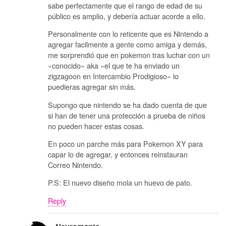
sabe perfectamente que el rango de edad de su
público es amplio, y debería actuar acorde a ello.
Personalmente con lo reticente que es Nintendo a
agregar facilmente a gente como amiga y demás,
me sorprendió que en pokemon tras luchar con un
«conocido» aka «el que te ha enviado un
zigzagoon en Intercambio Prodigioso» lo
puedieras agregar sin más.
Supongo que nintendo se ha dado cuenta de que
si han de tener una protección a prueba de niños
no pueden hacer estas cosas.
En poco un parche más para Pokemon XY para
capar lo de agregar, y entonces reinstauran
Correo Nintendo.
P.S: El nuevo diseño mola un huevo de pato.
Reply