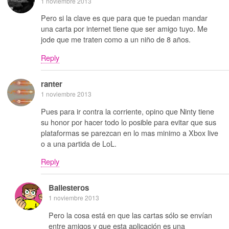
1 noviembre 2013
Pero si la clave es que para que te puedan mandar
una carta por internet tiene que ser amigo tuyo. Me
jode que me traten como a un niño de 8 años.
Reply
ranter
1 noviembre 2013
Pues para ir contra la corriente, opino que Ninty tiene
su honor por hacer todo lo posible para evitar que sus
plataformas se parezcan en lo mas minimo a Xbox live
o a una partida de LoL.
Reply
Ballesteros
1 noviembre 2013
Pero la cosa está en que las cartas sólo se envían
entre amigos y que esta aplicación es una