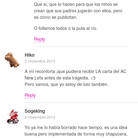
Que sí, que lo hacen para que los niños se
crean que sus padres jugarán con ellos, pero
es como se publicitan.
O follamos todos o la puta al río.
Reply
Hiko
2 noviembre 2013
A mí reconforta ¡que pudiera recibir LA carta del AC
New Lefa antes de esta tragedia. <3
Pero vamos, que yo estoy de luto también.
Reply
Sogeking
2 noviembre 2013
Yo ya me lo había borrado hace tiempo, es una idea
buena pero implementada de forma muy chapucera,