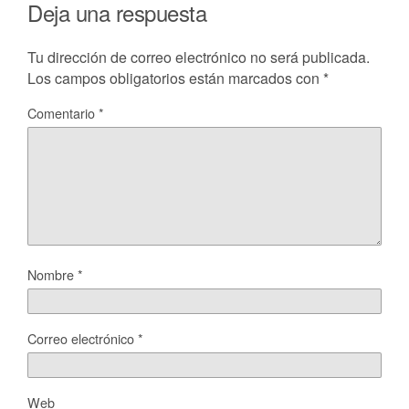
Deja una respuesta
Tu dirección de correo electrónico no será publicada.
Los campos obligatorios están marcados con
*
Comentario
*
Nombre
*
Correo electrónico
*
Web