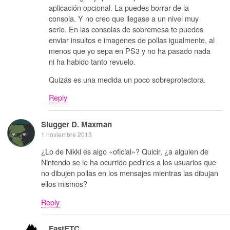
aplicación opcional. La puedes borrar de la
consola. Y no creo que llegase a un nivel muy
serio. En las consolas de sobremesa te puedes
enviar insultos e imagenes de pollas igualmente, al
menos que yo sepa en PS3 y no ha pasado nada
ni ha habido tanto revuelo.
Quizás es una medida un poco sobreprotectora.
Reply
Slugger D. Maxman
1 noviembre 2013
¿Lo de Nikki es algo «oficial»? Quicir, ¿a alguien de
Nintendo se le ha ocurrido pedirles a los usuarios que
no dibujen pollas en los mensajes mientras las dibujan
ellos mismos?
Reply
FastETC