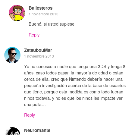
Ballesteros
1 noviembre 2013
Buenó, si usted supiese.
Reply
ZetsubouMar
1 noviembre 2013
Yo no conosco a nadie que tenga una 3DS y tenga 8
años, caso todos pasan la mayoría de edad o estan
cerca de ella, creo que Nintendo debería hacer una
pequeña investigación acerca de la base de usuarios
que tiene, porque esta medida es como todo fueran
niños todavía, y no es que los niños les impacte ver
una polla…
Reply
Neuromante