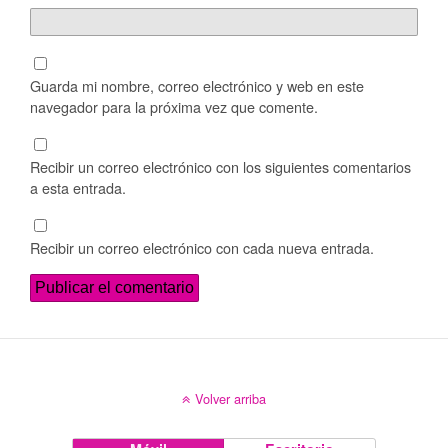
Guarda mi nombre, correo electrónico y web en este
navegador para la próxima vez que comente.
Recibir un correo electrónico con los siguientes comentarios
a esta entrada.
Recibir un correo electrónico con cada nueva entrada.
Volver arriba