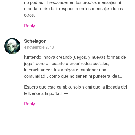
no podías ni responder en tus propios mensajes ni
mandar más de 1 respuesta en los mensajes de los
otros.
Reply
Schelagon
4 noviembre 2013
Nintendo innova creando juegos, y nuevas formas de
jugar, pero en cuanto a crear redes sociales,
interactuar con tus amigos o mantener una
comunidad…como que no tienen ni puñetera idea..
Espero que este cambio, solo signifique la llegada del
Miiverse a la portatil ¬¬
Reply