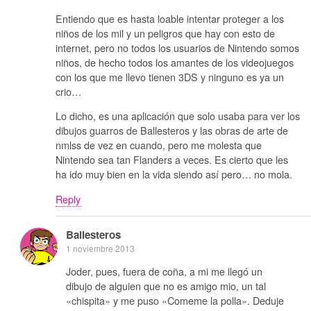
Entiendo que es hasta loable intentar proteger a los
niños de los mil y un peligros que hay con esto de
internet, pero no todos los usuarios de Nintendo somos
niños, de hecho todos los amantes de los videojuegos
con los que me llevo tienen 3DS y ninguno es ya un
crio…
Lo dicho, es una aplicación que solo usaba para ver los
dibujos guarros de Ballesteros y las obras de arte de
nmlss de vez en cuando, pero me molesta que
Nintendo sea tan Flanders a veces. Es cierto que les
ha ido muy bien en la vida siendo así pero… no mola.
Reply
Ballesteros
1 noviembre 2013
Joder, pues, fuera de coña, a mi me llegó un
dibujo de alguien que no es amigo mio, un tal
«chispita» y me puso «Comeme la polla». Deduje