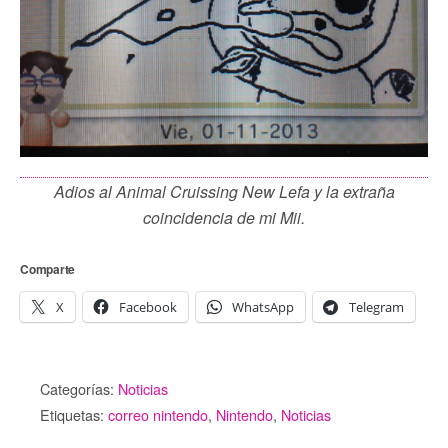
Adios al Animal Cruissing New Lefa y la extraña
coincidencia de mi Mii.
Comparte
X
Facebook
WhatsApp
Telegram
Categorías:
Noticias
Etiquetas:
correo nintendo
,
Nintendo
,
Noticias