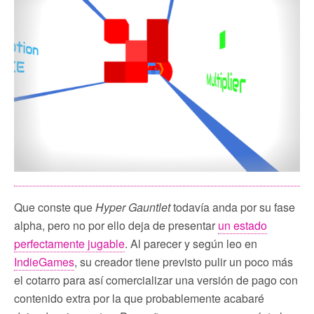
Que conste que
Hyper Gauntlet
todavía anda por su fase
alpha, pero no por ello deja de presentar
un estado
perfectamente jugable
. Al parecer y según leo en
IndieGames
, su creador tiene previsto pulir un poco más
el cotarro para así comercializar una versión de pago con
contenido extra por la que probablemente acabaré