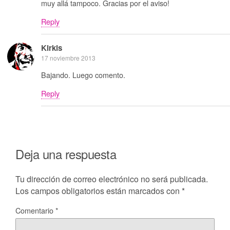
muy allá tampoco. Gracias por el aviso!
Reply
Kirkis
17 noviembre 2013
Bajando. Luego comento.
Reply
Deja una respuesta
Tu dirección de correo electrónico no será publicada.
Los campos obligatorios están marcados con
*
Comentario
*