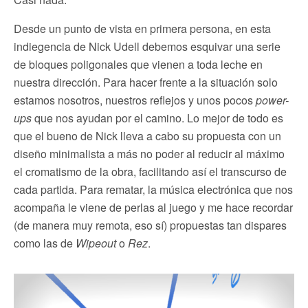
Desde un punto de vista en primera persona, en esta
indiegencia de Nick Udell debemos esquivar una serie
de bloques poligonales que vienen a toda leche en
nuestra dirección. Para hacer frente a la situación solo
estamos nosotros, nuestros reflejos y unos pocos
power-
ups
que nos ayudan por el camino. Lo mejor de todo es
que el bueno de Nick lleva a cabo su propuesta con un
diseño minimalista a más no poder al reducir al máximo
el cromatismo de la obra, facilitando así el transcurso de
cada partida. Para rematar, la música electrónica que nos
acompaña le viene de perlas al juego y me hace recordar
(de manera muy remota, eso sí) propuestas tan dispares
como las de
Wipeout
o
Rez
.