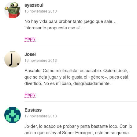
ayaxsoul
16 noviembre 2013
No hay vida para probar tanto juego que sale…
interesante propuesta eso si…
Reply
Josei
16 noviembre 2013
Pasable. Como minimalista, es pasable. Quiero decir,
que se deja jugar y si te gusta el «género», pues está
divertido. No es mi caso, desgraciadamente.
Reply
Eustass
17 noviembre 2013
Jo-der, lo acabo de probar y pinta bastante loco. Con lo
adicto que estoy al Super Hexagon, este no se queda