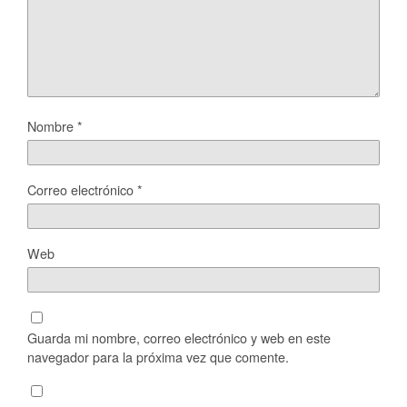
Nombre
*
Correo electrónico
*
Web
Guarda mi nombre, correo electrónico y web en este
navegador para la próxima vez que comente.