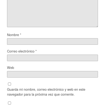
Nombre
*
Correo electrónico
*
Web
Guarda mi nombre, correo electrónico y web en este
navegador para la próxima vez que comente.