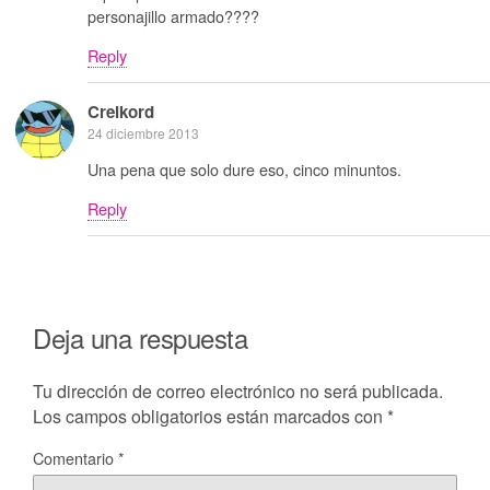
personajillo armado????
Reply
Creikord
24 diciembre 2013
Una pena que solo dure eso, cinco minuntos.
Reply
Deja una respuesta
Tu dirección de correo electrónico no será publicada.
Los campos obligatorios están marcados con
*
Comentario
*