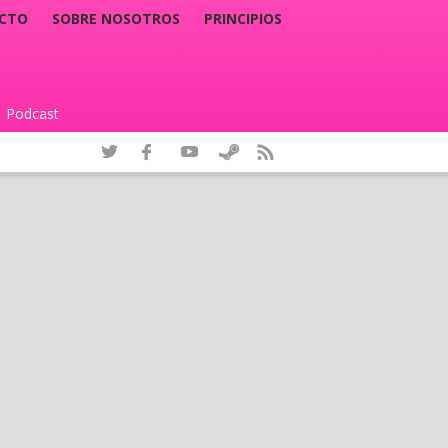
CTO
SOBRE NOSOTROS
PRINCIPIOS
Podcast
|