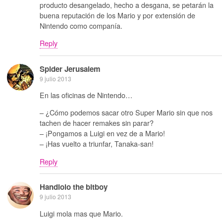
producto desangelado, hecho a desgana, se petarán la
buena reputación de los Mario y por extensión de
Nintendo como companía.
Reply
Spider Jerusalem
9 julio 2013
En las oficinas de Nintendo…
– ¿Cómo podemos sacar otro Super Mario sin que nos
tachen de hacer remakes sin parar?
– ¡Pongamos a Luigi en vez de a Mario!
– ¡Has vuelto a triunfar, Tanaka-san!
Reply
Handlolo the bitboy
9 julio 2013
Luigi mola mas que Mario.