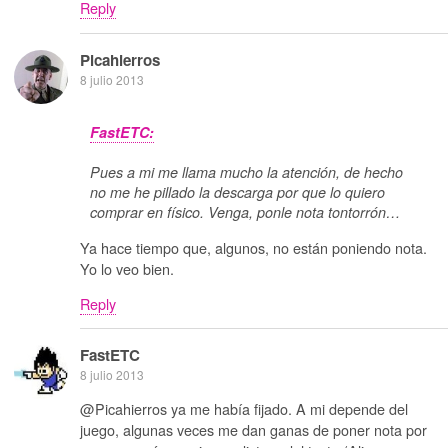
Reply
Picahierros
8 julio 2013
FastETC:
Pues a mi me llama mucho la atención, de hecho
no me he pillado la descarga por que lo quiero
comprar en físico. Venga, ponle nota tontorrón…
Ya hace tiempo que, algunos, no están poniendo nota.
Yo lo veo bien.
Reply
FastETC
8 julio 2013
@Picahierros ya me había fijado. A mi depende del
juego, algunas veces me dan ganas de poner nota por