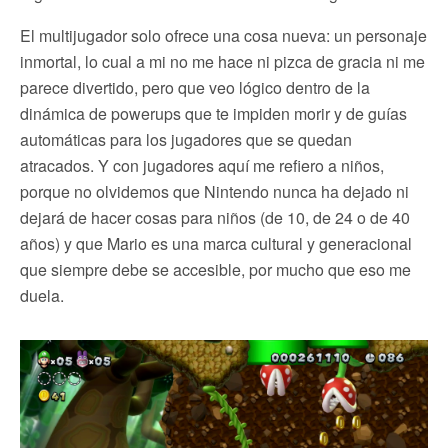
El multijugador solo ofrece una cosa nueva: un personaje
inmortal, lo cual a mi no me hace ni pizca de gracia ni me
parece divertido, pero que veo lógico dentro de la
dinámica de powerups que te impiden morir y de guías
automáticas para los jugadores que se quedan
atracados. Y con jugadores aquí me refiero a niños,
porque no olvidemos que Nintendo nunca ha dejado ni
dejará de hacer cosas para niños (de 10, de 24 o de 40
años) y que Mario es una marca cultural y generacional
que siempre debe se accesible, por mucho que eso me
duela.