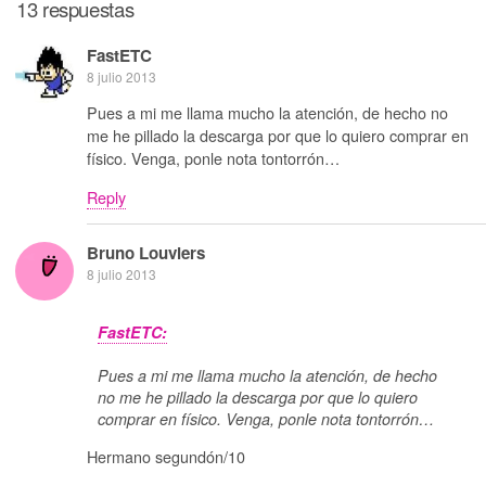
13 respuestas
FastETC
8 julio 2013
Pues a mi me llama mucho la atención, de hecho no
me he pillado la descarga por que lo quiero comprar en
físico. Venga, ponle nota tontorrón…
Reply
Bruno Louviers
8 julio 2013
FastETC:
Pues a mi me llama mucho la atención, de hecho
no me he pillado la descarga por que lo quiero
comprar en físico. Venga, ponle nota tontorrón…
Hermano segundón/10