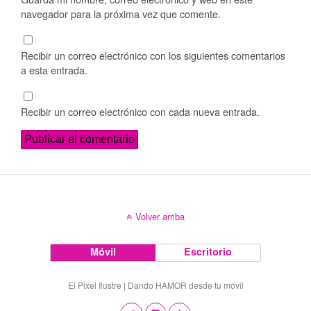
navegador para la próxima vez que comente.
Recibir un correo electrónico con los siguientes comentarios
a esta entrada.
Recibir un correo electrónico con cada nueva entrada.
Volver arriba
Móvil
Escritorio
El Pixel Ilustre | Dando HAMOR desde tu móvil