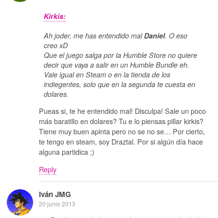
Kirkis:
Ah joder, me has entendido mal
Daniel
. O eso
creo xD
Que el juego salga por la Humble Store no quiere
decir que vaya a salir en un Humble Bundle eh.
Vale igual en Steam o en la tienda de los
indiegentes, solo que en la segunda te cuesta en
dolares.
Pueas si, te he entendido mal! Disculpa! Sale un poco
más baratillo en dolares? Tu e lo piensas pillar kirkis?
Tiene muy buen apinta pero no se no se… Por cierto,
te tengo en steam, soy Draztal. Por si algún día hace
alguna partidica ;)
Reply
Iván JMG
20 junio 2013