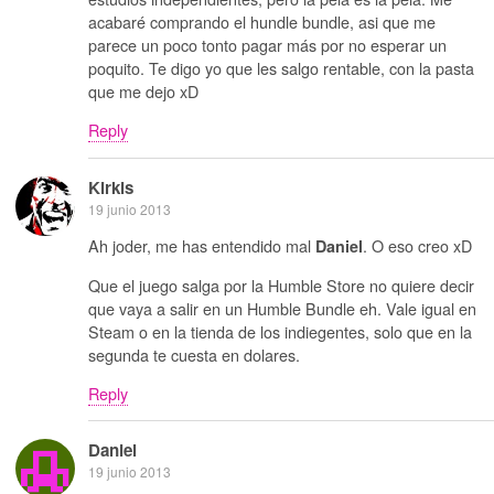
acabaré comprando el hundle bundle, asi que me
parece un poco tonto pagar más por no esperar un
poquito. Te digo yo que les salgo rentable, con la pasta
que me dejo xD
Reply
Kirkis
19 junio 2013
Ah joder, me has entendido mal
. O eso creo xD
Daniel
Que el juego salga por la Humble Store no quiere decir
que vaya a salir en un Humble Bundle eh. Vale igual en
Steam o en la tienda de los indiegentes, solo que en la
segunda te cuesta en dolares.
Reply
Daniel
19 junio 2013