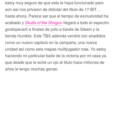
estoy muy seguro de que esto le haya funcionado pero
aún así nos privaron de disfutar del título de 17-BIT…
hasta ahora. Parece ser que el tiempo de exclusividad ha
acabado y
Skulls of the Shogun
llegará a todo el espectro
gordopeceril a finales de julio a través de Steam y la
tienda Humble. Este TBS además vendrá con añadidos
como un nuevo capítulo en la campaña, una nueva
unidad así como seis mapas multijugador más. Yo estoy
haciendo mi particular baile de la victoria por mi casa ya
que desde que le eché un ojo al título hace millones de
años le tengo muchas ganas.