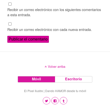
Recibir un correo electrónico con los siguientes comentarios
a esta entrada.
Recibir un correo electrónico con cada nueva entrada.
Volver arriba
Móvil
Escritorio
El Pixel Ilustre | Dando HAMOR desde tu móvil