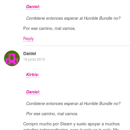
Daniel:
Combiene entonces esperar al Humble Bundle no?
Por ese camino, mal vamos.
Reply
Daniel
19 junio 2013
Kirkis:
Daniel:
Combiene entonces esperar al Humble Bundle no?
Por ese camino, mal vamos.
Compro mucho por Steam y suelo apoyar a muchos
estudios independientes, pero la pela es la pela. Me