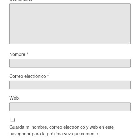
Nombre
*
Correo electrónico
*
Web
Guarda mi nombre, correo electrónico y web en este
navegador para la próxima vez que comente.