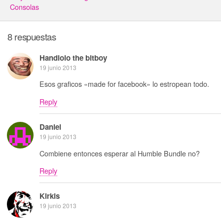
Consolas
8 respuestas
Handlolo the bitboy
19 junio 2013
Esos graficos «made for facebook» lo estropean todo.
Reply
Daniel
19 junio 2013
Combiene entonces esperar al Humble Bundle no?
Reply
Kirkis
19 junio 2013