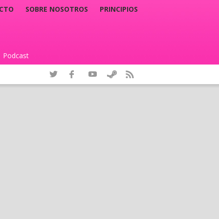
CTO
SOBRE NOSOTROS
PRINCIPIOS
Podcast
|