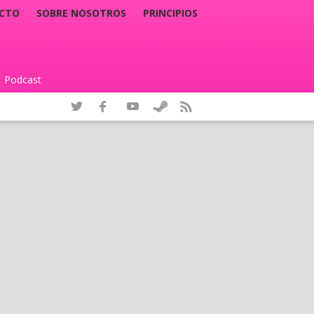
CTO
SOBRE NOSOTROS
PRINCIPIOS
Podcast
|