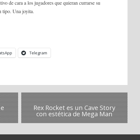
tivo de cara a los jugadores que quieran currarse su
 tipo. Una joyita.
tsApp
Telegram
ne
Rex Rocket es un Cave Story
con estética de Mega Man