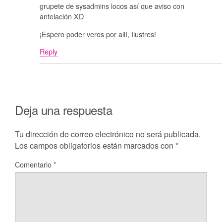
grupete de sysadmins locos así que aviso con
antelación XD
¡Espero poder veros por allí, Ilustres!
Reply
Deja una respuesta
Tu dirección de correo electrónico no será publicada.
Los campos obligatorios están marcados con
*
Comentario
*