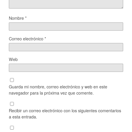
Nombre
*
Correo electrónico
*
Web
Guarda mi nombre, correo electrónico y web en este
navegador para la próxima vez que comente.
Recibir un correo electrónico con los siguientes comentarios
a esta entrada.