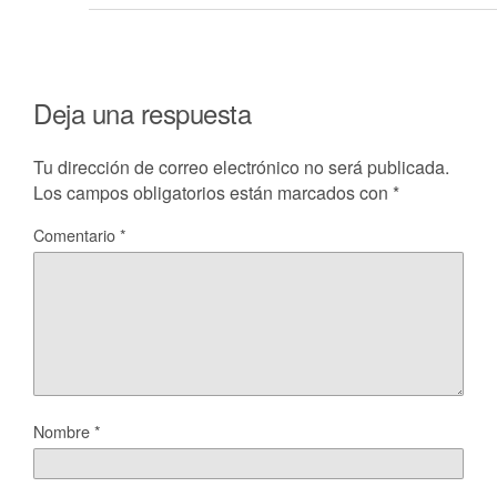
Deja una respuesta
Tu dirección de correo electrónico no será publicada.
Los campos obligatorios están marcados con
*
Comentario
*
Nombre
*