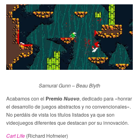
Samurai Gunn – Beau Blyth
Acabamos con el
Premio
Nuovo
, dedicado para «honrar
el desarrollo de juegos abstractos y no convencionales».
No perdáis de vista los títulos listados ya que son
videojuegos diferentes que destacan por su innovación.
Cart Life
(Richard Hofmeier)