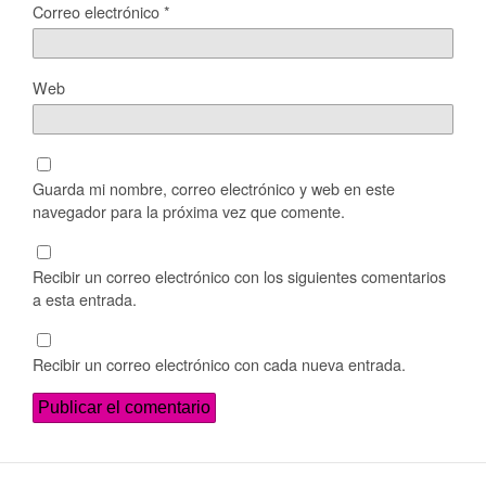
Correo electrónico
*
Web
Guarda mi nombre, correo electrónico y web en este
navegador para la próxima vez que comente.
Recibir un correo electrónico con los siguientes comentarios
a esta entrada.
Recibir un correo electrónico con cada nueva entrada.