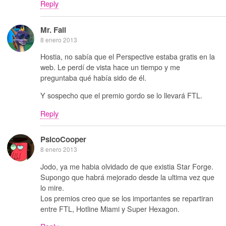
Reply
Mr. Fail
8 enero 2013
Hostia, no sabía que el Perspective estaba gratis en la
web. Le perdí de vista hace un tiempo y me
preguntaba qué había sido de él.
Y sospecho que el premio gordo se lo llevará FTL.
Reply
PsicoCooper
8 enero 2013
Jodo, ya me habia olvidado de que existia Star Forge.
Supongo que habrá mejorado desde la ultima vez que
lo mire.
Los premios creo que se los importantes se repartiran
entre FTL, Hotline Miami y Super Hexagon.