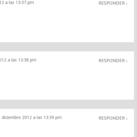
12 a las 13:37 pm
RESPONDER
↓
012 a las 13:38 pm
RESPONDER
↓
 diciembre 2012 a las 13:39 pm
RESPONDER
↓