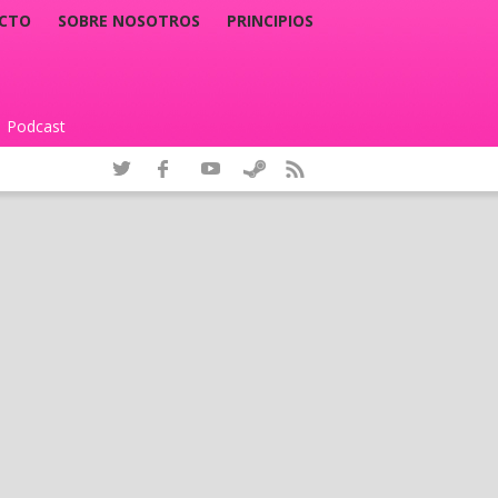
CTO
SOBRE NOSOTROS
PRINCIPIOS
Podcast
|