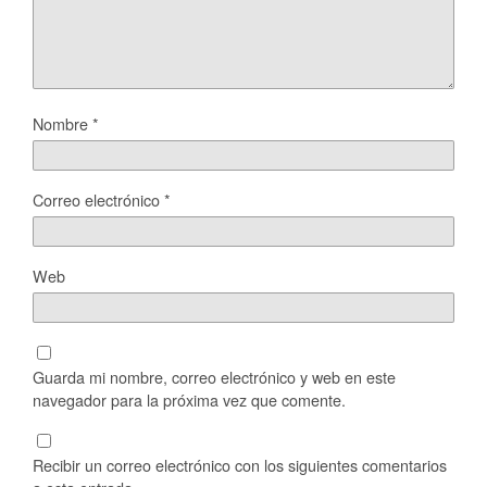
Nombre
*
Correo electrónico
*
Web
Guarda mi nombre, correo electrónico y web en este
navegador para la próxima vez que comente.
Recibir un correo electrónico con los siguientes comentarios