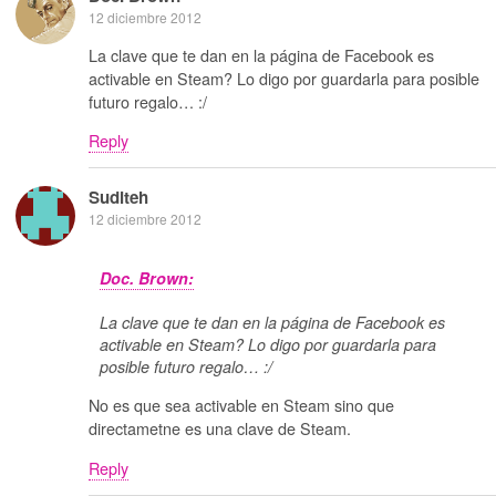
12 diciembre 2012
La clave que te dan en la página de Facebook es
activable en Steam? Lo digo por guardarla para posible
futuro regalo… :/
Reply
Suditeh
12 diciembre 2012
Doc. Brown:
La clave que te dan en la página de Facebook es
activable en Steam? Lo digo por guardarla para
posible futuro regalo… :/
No es que sea activable en Steam sino que
directametne es una clave de Steam.
Reply