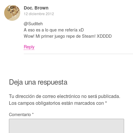
Doc. Brown
12 diciembre 2012
@Suditeh
A eso es a lo que me refería xD
Wow! Mi primer juego repe de Steam! XDDDD
Reply
Deja una respuesta
Tu dirección de correo electrónico no será publicada.
Los campos obligatorios están marcados con
*
Comentario
*