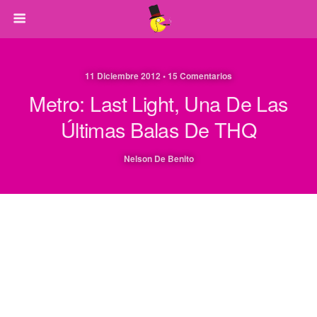
11 Diciembre 2012 • 15 Comentarios
Metro: Last Light, Una De Las
Últimas Balas De THQ
Nelson De Benito