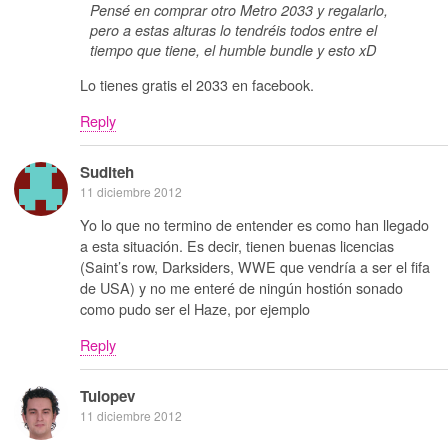
Pensé en comprar otro Metro 2033 y regalarlo,
pero a estas alturas lo tendréis todos entre el
tiempo que tiene, el humble bundle y esto xD
Lo tienes gratis el 2033 en facebook.
Reply
Suditeh
11 diciembre 2012
Yo lo que no termino de entender es como han llegado
a esta situación. Es decir, tienen buenas licencias
(Saint’s row, Darksiders, WWE que vendría a ser el fifa
de USA) y no me enteré de ningún hostión sonado
como pudo ser el Haze, por ejemplo
Reply
Tulopev
11 diciembre 2012