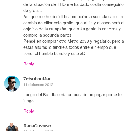
de la situación de THQ me ha dado cosita conseguirlo
de gratis…
Así que me he decidido a comprar la secuela sí o sí a
cambio de pillar este gratis (que al fin y al cabo será el
objetivo de la campaña, que más gente lo conozca y
compre la segunda parte).
Pensé en comprar otro Metro 2033 y regalarlo, pero a
estas alturas lo tendréis todos entre el tiempo que
tiene, el humble bundle y esto xD
Reply
ZetsubouMar
11 diciembre 2012
Luego del Bundle sería un pecado no pagar por este
juego.
Reply
RanaGustaso