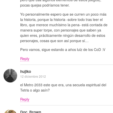
pocas quejas podríamos tener.
Yo personalmente espero que se curren un poco más
la historia, porque la historia -sobre todo tras leer el
libro, que merece muchísimo la pena- está contada de
manera super torpe, con personajes que saben ya
quien eres, prácticamente ningún desarrollo de estos
personajes, cosas que son así porque sí…
Pero vamos, sigue estando a años lulz de los CoD :V
Reply
hujiko
12 diciembre 2012
el Metro 2033 este que era, una secuela espiritual del
Tetris o algo asín?
Reply
Doc. Brown