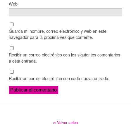
Web
Guarda mi nombre, correo electrónico y web en este
navegador para la próxima vez que comente.
Recibir un correo electrónico con los siguientes comentarios
a esta entrada.
Recibir un correo electrónico con cada nueva entrada.
Volver arriba