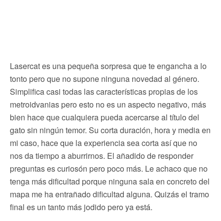
Lasercat es una pequeña sorpresa que te engancha a lo
tonto pero que no supone ninguna novedad al género.
Simplifica casi todas las características propias de los
metroidvanias pero esto no es un aspecto negativo, más
bien hace que cualquiera pueda acercarse al título del
gato sin ningún temor. Su corta duración, hora y media en
mi caso, hace que la experiencia sea corta así que no
nos da tiempo a aburrirnos. El añadido de responder
preguntas es curiosón pero poco más. Le achaco que no
tenga más dificultad porque ninguna sala en concreto del
mapa me ha entrañado dificultad alguna. Quizás el tramo
final es un tanto más jodido pero ya está.