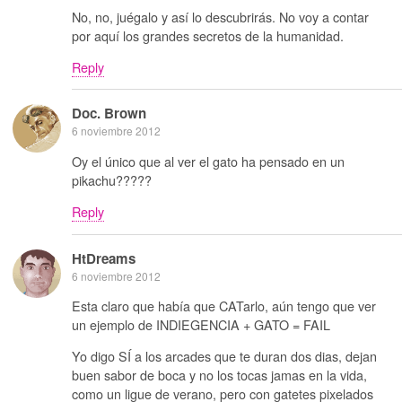
No, no, juégalo y así lo descubrirás. No voy a contar
por aquí los grandes secretos de la humanidad.
Reply
Doc. Brown
6 noviembre 2012
Oy el único que al ver el gato ha pensado en un
pikachu?????
Reply
HtDreams
6 noviembre 2012
Esta claro que había que CATarlo, aún tengo que ver
un ejemplo de INDIEGENCIA + GATO = FAIL
Yo digo SÍ a los arcades que te duran dos dias, dejan
buen sabor de boca y no los tocas jamas en la vida,
como un ligue de verano, pero con gatetes pixelados