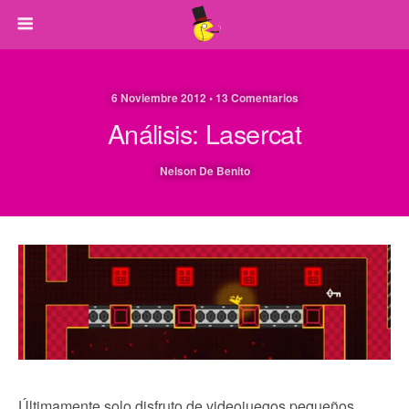
6 Noviembre 2012 • 13 Comentarios
Análisis: Lasercat
Nelson De Benito
Últimamente solo disfruto de videojuegos pequeños.