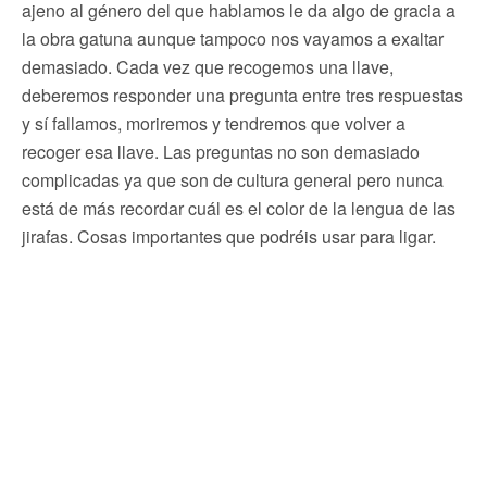
ajeno al género del que hablamos le da algo de gracia a
la obra gatuna aunque tampoco nos vayamos a exaltar
demasiado. Cada vez que recogemos una llave,
deberemos responder una pregunta entre tres respuestas
y sí fallamos, moriremos y tendremos que volver a
recoger esa llave. Las preguntas no son demasiado
complicadas ya que son de cultura general pero nunca
está de más recordar cuál es el color de la lengua de las
jirafas. Cosas importantes que podréis usar para ligar.