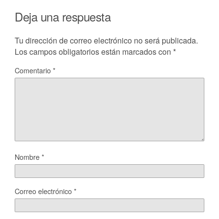
Deja una respuesta
Tu dirección de correo electrónico no será publicada.
Los campos obligatorios están marcados con
*
Comentario
*
Nombre
*
Correo electrónico
*