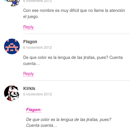
6 noviembre 2012
Con ese nombre es muy difícil que no llame la atención
el juego.
Reply
Fisgon
6 noviembre 2012
De que color es la lengua de las jirafas, pues? Cuenta
cuenta…
Reply
Kirkis
6 noviembre 2012
Fisgon:
De que color es la lengua de las jirafas, pues?
Cuenta cuenta…